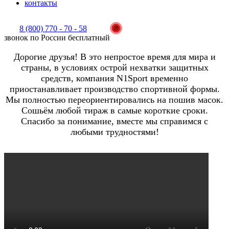
контакты
8 (800) 770 - 70 - 58
звонок по России бесплатный
Дорогие друзья! В это непростое время для мира и
страны, в условиях острой нехватки защитных
средств, компания N1Sport временно
приостанавливает производство спортивной формы.
Мы полностью переориентировались на пошив масок.
Сошьём любой тираж в самые короткие сроки.
Спасибо за понимание, вместе мы справимся с
любыми трудностями!