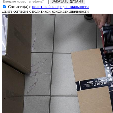
ЗАКАЗАТЬ ДИЗАЙН
Согласен(а) с
политикой конфиденциальности
Дайте согласие с политикой конфиденциальности