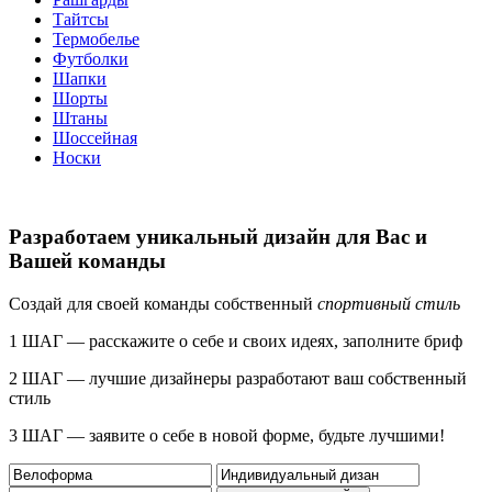
Тайтсы
Термобелье
Футболки
Шапки
Шорты
Штаны
Шоссейная
Носки
Разработаем уникальный дизайн для Вас и
Вашей команды
Создай для своей команды собственный
спортивный стиль
1 ШАГ — расскажите о себе и своих идеях, заполните бриф
2 ШАГ — лучшие дизайнеры разработают ваш собственный
стиль
3 ШАГ — заявите о себе в новой форме, будьте лучшими!