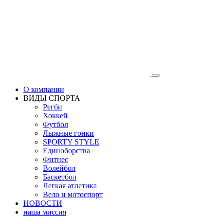
О компании
ВИДЫ СПОРТА
Регби
Хоккей
Футбол
Лыжные гонки
SPORTY STYLE
Единоборства
Фитнес
Волейбол
Баскетбол
Легкая атлетика
Вело и мотоспорт
НОВОСТИ
наша миссия