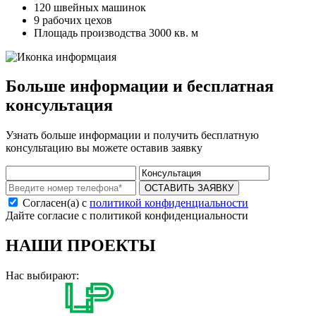
120 швейных машинок
9 рабочих цехов
Площадь производства 3000 кв. м
Больше информации и бесплатная
консультация
Узнать больше информации и получить бесплатную
консультацию вы можете оставив заявку
ОСТАВИТЬ ЗАЯВКУ
Согласен(а) с
политикой конфиденциальности
Дайте согласие с политикой конфиденциальности
НАШИ ПРОЕКТЫ
Нас выбирают: