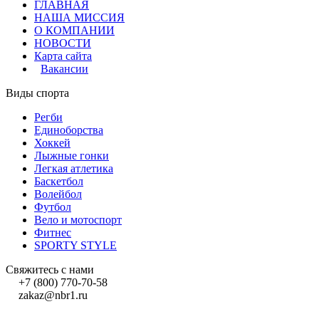
ГЛАВНАЯ
НАША МИССИЯ
О КОМПАНИИ
НОВОСТИ
Карта сайта
Вакансии
Виды спорта
Регби
Единоборства
Хоккей
Лыжные гонки
Легкая атлетика
Баскетбол
Волейбол
Футбол
Вело и мотоспорт
Фитнес
SPORTY STYLE
Свяжитесь с нами
+7 (800) 770-70-58
zakaz@nbr1.ru