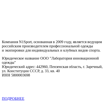
Компания N1Sport, основанная в 2009 году, является ведущим
российским производителем профессиональной одежды
и экипировки для индивидуальных и клубных видов спорта.
Юридическое название ООО "Лаборатория инновационной
одежды"
Юридический адрес: 442960, Пензенская область, г. Заречный,
ул. Конституции СССР, д. 33, кв. 40
ИНН 5800003698
ПОДРОБНЕЕ
Политика конфиденциальности