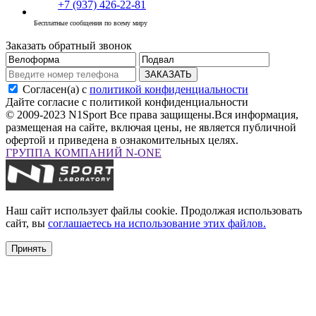
+7 (937) 426-22-81
Бесплатные сообщения по всему миру
Заказать обратный звонок
ЗАКАЗАТЬ
Согласен(а) с
политикой конфиденциальности
Дайте согласие с политикой конфиденциальности
© 2009-2023 N1Sport Все права защищены.
Вся информация,
размещеная на сайте, включая цены, не является публичной
офертой и приведена в ознакомительных целях.
ГРУППА КОМПАНИЙ N-ONE
Наш сайт использует файлы cookie. Продолжая использовать
сайт, вы
соглашаетесь на использование этих файлов.
Принять