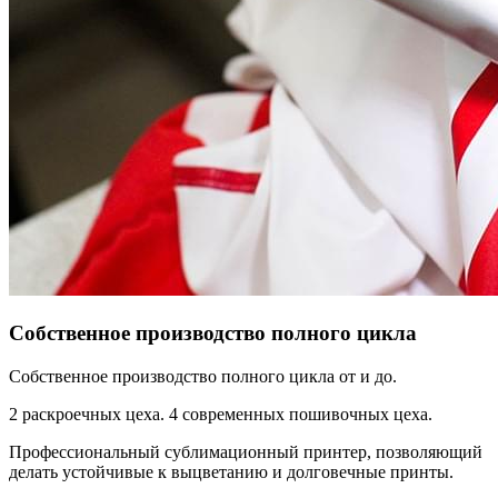
Собственное производство полного цикла
Собственное производство полного цикла от и до.
2 раскроечных цеха. 4 современных пошивочных цеха.
Профессиональный сублимационный принтер, позволяющий
делать устойчивые к выцветанию и долговечные принты.