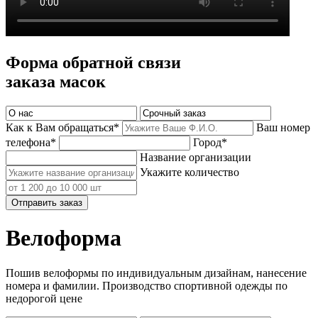
Форма обратной связи
заказа масок
Как к Вам обращаться*
Ваш номер
телефона*
Город*
Название организации
Укажите количество
Отправить заказ
Велоформа
Пошив велоформы по индивидуальным дизайнам, нанесение
номера и фамилии. Производство спортивной одежды по
недорогой цене