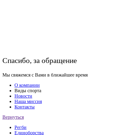
Спасибо, за обращение
Мы свяжемся с Вами в ближайшее время
О компании
Виды спорта
Новости
Наша миссия
Контакты
Вернуться
Регби
Единоборства