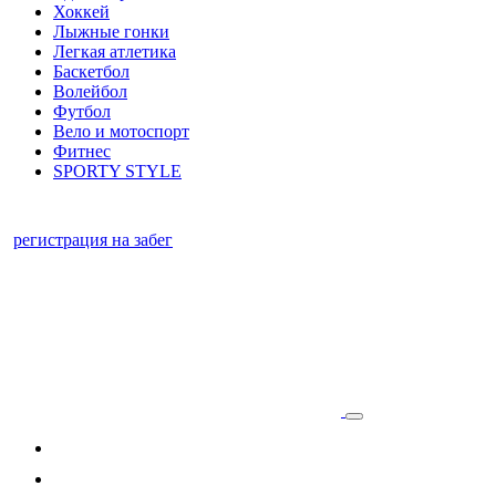
Хоккей
Лыжные гонки
Легкая атлетика
Баскетбол
Волейбол
Футбол
Вело и мотоспорт
Фитнес
SPORTY STYLE
регистрация на забег