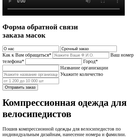
Форма обратной связи
заказа масок
Как к Вам обращаться*
Ваш номер
телефона*
Город*
Название организации
Укажите количество
Отправить заказ
Компрессионная одежда для
велосипедистов
Пошив компрессионной одежды для велосипедистов по
индивидуальным дизайнам, нанесение номера и фамилии.