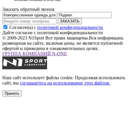
Заказать обратный звонок
ЗАКАЗАТЬ
Согласен(а) с
политикой конфиденциальности
Дайте согласие с политикой конфиденциальности
© 2009-2023 N1Sport Все права защищены.
Вся информация,
размещеная на сайте, включая цены, не является публичной
офертой и приведена в ознакомительных целях.
ГРУППА КОМПАНИЙ N-ONE
Наш сайт использует файлы cookie. Продолжая использовать
сайт, вы
соглашаетесь на использование этих файлов.
Принять