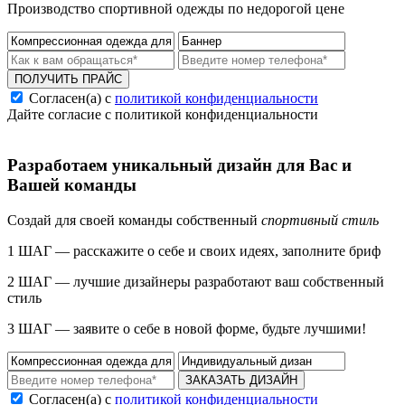
Производство спортивной одежды по недорогой цене
ПОЛУЧИТЬ ПРАЙС
Согласен(а) с
политикой конфиденциальности
Дайте согласие с политикой конфиденциальности
Разработаем уникальный дизайн для Вас и
Вашей команды
Создай для своей команды собственный
спортивный стиль
1 ШАГ — расскажите о себе и своих идеях, заполните бриф
2 ШАГ — лучшие дизайнеры разработают ваш собственный
стиль
3 ШАГ — заявите о себе в новой форме, будьте лучшими!
ЗАКАЗАТЬ ДИЗАЙН
Согласен(а) с
политикой конфиденциальности