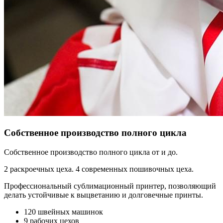
Собственное производство полного цикла
Собственное производство полного цикла от и до.
2 раскроечных цеха. 4 современных пошивочных цеха.
Профессиональный сублимационный принтер, позволяющий
делать устойчивые к выцветанию и долговечные принты.
120 швейных машинок
9 рабочих цехов