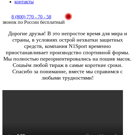
контакты
8 (800) 770 - 70 - 58
звонок по России бесплатный
Дорогие друзья! В это непростое время для мира и
страны, в условиях острой нехватки защитных
средств, компания N1Sport временно
приостанавливает производство спортивной формы.
Мы полностью переориентировались на пошив масок.
Сошьём любой тираж в самые короткие сроки.
Спасибо за понимание, вместе мы справимся с
любыми трудностями!