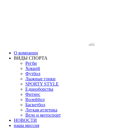
О компании
ВИДЫ СПОРТА
Регби
Хоккей
Футбол
Лыжные гонки
SPORTY STYLE
Единоборства
Фитнес
Волейбол
Баскетбол
Легкая атлетика
Вело и мотоспорт
НОВОСТИ
наша миссия