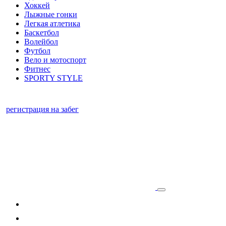
Хоккей
Лыжные гонки
Легкая атлетика
Баскетбол
Волейбол
Футбол
Вело и мотоспорт
Фитнес
SPORTY STYLE
регистрация на забег