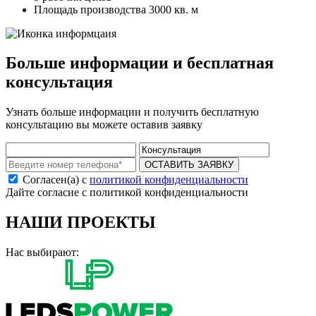
Площадь производства 3000 кв. м
Больше информации и бесплатная
консультация
Узнать больше информации и получить бесплатную
консультацию вы можете оставив заявку
ОСТАВИТЬ ЗАЯВКУ
Согласен(а) с
политикой конфиденциальности
Дайте согласие с политикой конфиденциальности
НАШИ ПРОЕКТЫ
Нас выбирают: