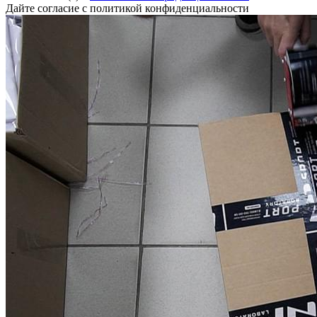
Дайте согласие с политикой конфиденциальности