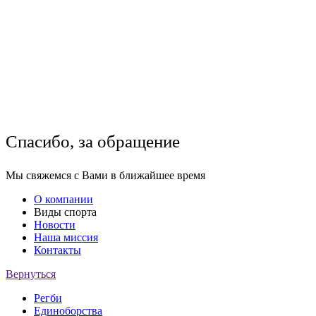
Спасибо, за обращение
Мы свяжемся с Вами в ближайшее время
О компании
Виды спорта
Новости
Наша миссия
Контакты
Вернуться
Регби
Единоборства