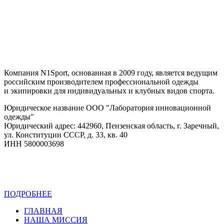
Компания N1Sport, основанная в 2009 году, является ведущим
российским производителем профессиональной одежды
и экипировки для индивидуальных и клубных видов спорта.
Юридическое название ООО "Лаборатория инновационной
одежды"
Юридический адрес: 442960, Пензенская область, г. Заречный,
ул. Конституции СССР, д. 33, кв. 40
ИНН 5800003698
ПОДРОБНЕЕ
Политика конфиденциальности
ГЛАВНАЯ
НАША МИССИЯ