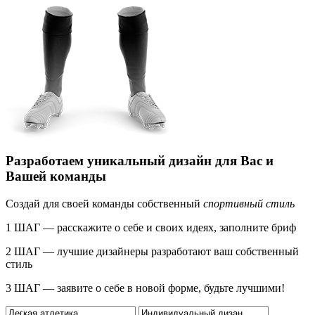
Разработаем уникальный дизайн для Вас и
Вашей команды
Создай для своей команды собственный
спортивный стиль
1 ШАГ — расскажите о себе и своих идеях, заполните бриф
2 ШАГ — лучшие дизайнеры разработают ваш собственный
стиль
3 ШАГ — заявите о себе в новой форме, будьте лучшими!