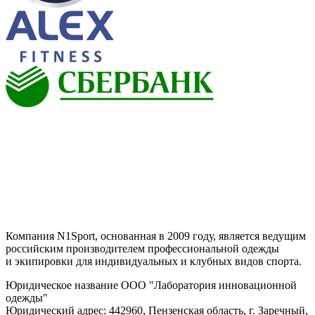
Компания N1Sport, основанная в 2009 году, является ведущим
российским производителем профессиональной одежды
и экипировки для индивидуальных и клубных видов спорта.
Юридическое название ООО "Лаборатория инновационной
одежды"
Юридический адрес: 442960, Пензенская область, г. Заречный,