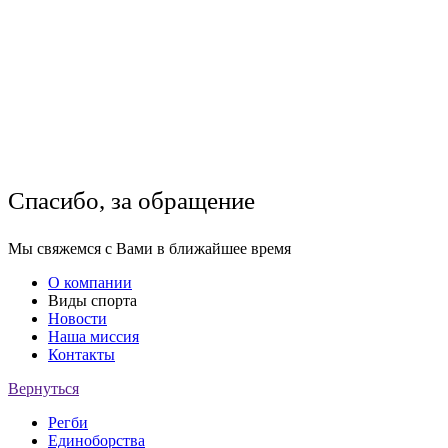
Спасибо, за обращение
Мы свяжемся с Вами в ближайшее время
О компании
Виды спорта
Новости
Наша миссия
Контакты
Вернуться
Регби
Единоборства