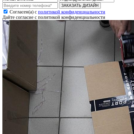
ЗАКАЗАТЬ ДИЗАЙН
Согласен(а) с
политикой конфиденциальности
Дайте согласие с политикой конфиденциальности