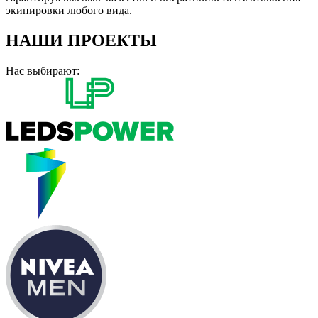
экипировки любого вида.
НАШИ ПРОЕКТЫ
Нас выбирают: