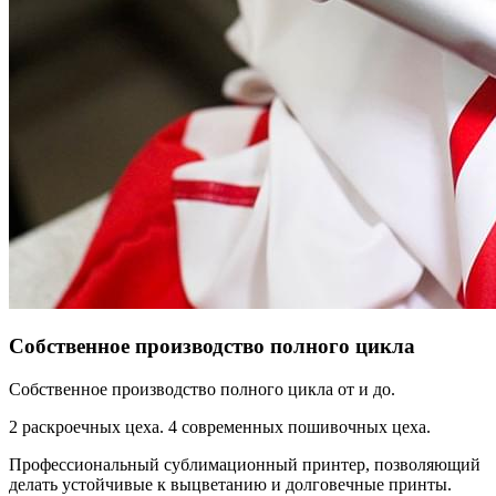
Собственное производство полного цикла
Собственное производство полного цикла от и до.
2 раскроечных цеха. 4 современных пошивочных цеха.
Профессиональный сублимационный принтер, позволяющий
делать устойчивые к выцветанию и долговечные принты.