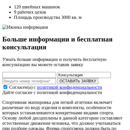
120 швейных машинок
9 рабочих цехов
Площадь производства 3000 кв. м
Больше информации и бесплатная
консультация
Узнать больше информации и получить бесплатную
консультацию вы можете оставив заявку
ОСТАВИТЬ ЗАЯВКУ
Согласен(а) с
политикой конфиденциальности
Дайте согласие с политикой конфиденциальности
Спортивная экипировка для легкой атлетики включает
различные по виду изделия и комплекты, особенности
которых устанавливаются конкретными видами спорта.
Основу любой дисциплины в данной категории составляют
естественные движения человека, что должно учитываться
при подборе одежды. Форма спортсмена должна быть по