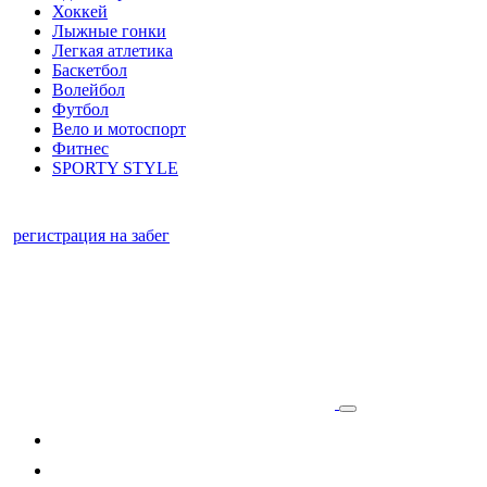
Хоккей
Лыжные гонки
Легкая атлетика
Баскетбол
Волейбол
Футбол
Вело и мотоспорт
Фитнес
SPORTY STYLE
регистрация на забег