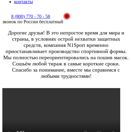
контакты
8 (800) 770 - 70 - 58
звонок по России бесплатный
Дорогие друзья! В это непростое время для мира и
страны, в условиях острой нехватки защитных
средств, компания N1Sport временно
приостанавливает производство спортивной формы.
Мы полностью переориентировались на пошив масок.
Сошьём любой тираж в самые короткие сроки.
Спасибо за понимание, вместе мы справимся с
любыми трудностями!