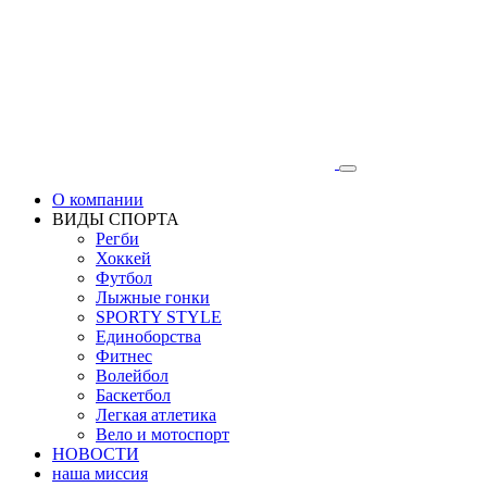
О компании
ВИДЫ СПОРТА
Регби
Хоккей
Футбол
Лыжные гонки
SPORTY STYLE
Единоборства
Фитнес
Волейбол
Баскетбол
Легкая атлетика
Вело и мотоспорт
НОВОСТИ
наша миссия