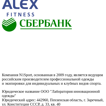
Компания N1Sport, основанная в 2009 году, является ведущим
российским производителем профессиональной одежды
и экипировки для индивидуальных и клубных видов спорта.
Юридическое название ООО "Лаборатория инновационной
одежды"
Юридический адрес: 442960, Пензенская область, г. Заречный,
ул. Конституции СССР, д. 33, кв. 40