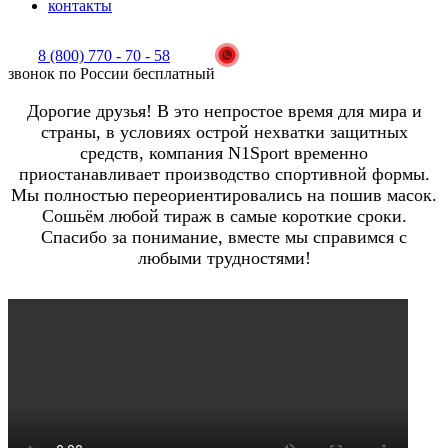
контакты
8 (800) 770 - 70 - 58
звонок по России бесплатный
Дорогие друзья! В это непростое время для мира и
страны, в условиях острой нехватки защитных
средств, компания N1Sport временно
приостанавливает производство спортивной формы.
Мы полностью переориентировались на пошив масок.
Сошьём любой тираж в самые короткие сроки.
Спасибо за понимание, вместе мы справимся с
любыми трудностями!