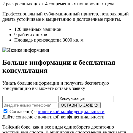
2 раскроечных цеха. 4 современных пошивочных цеха.
Профессиональный сублимационный принтер, позволяющий
делать устойчивые к выцветанию и долговечные принты.
120 швейных машинок
9 рабочих цехов
Площадь производства 3000 кв. м
Больше информации и бесплатная
консультация
Узнать больше информации и получить бесплатную
консультацию вы можете оставив заявку
ОСТАВИТЬ ЗАЯВКУ
Согласен(а) с
политикой конфиденциальности
Дайте согласие с политикой конфиденциальности
Тайский бокс, как и все виды единоборств достаточно
жесткий вид спорта. В экипировку спортсменов включается