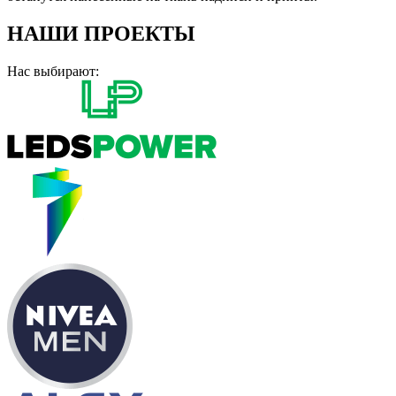
НАШИ ПРОЕКТЫ
Нас выбирают: