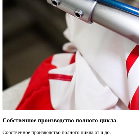
Собственное производство полного цикла
Собственное производство полного цикла от и до.