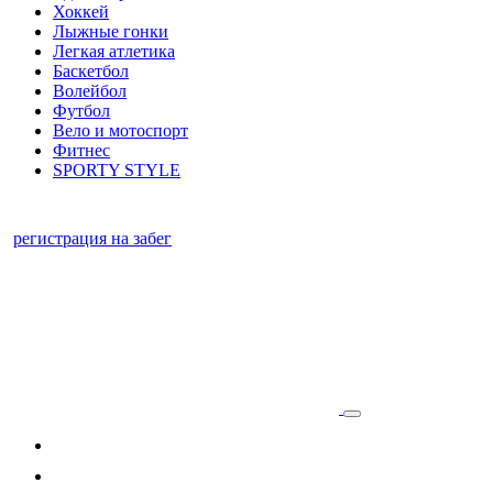
Хоккей
Лыжные гонки
Легкая атлетика
Баскетбол
Волейбол
Футбол
Вело и мотоспорт
Фитнес
SPORTY STYLE
регистрация на забег