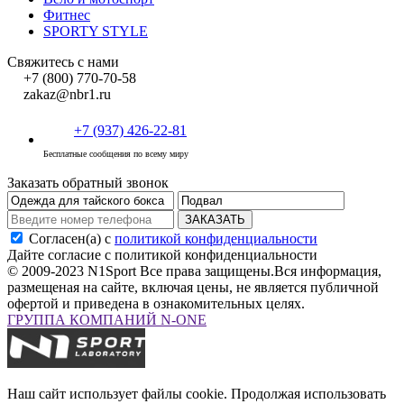
Фитнес
SPORTY STYLE
Свяжитесь с нами
+7 (800) 770-70-58
zakaz@nbr1.ru
+7 (937) 426-22-81
Бесплатные сообщения по всему миру
Заказать обратный звонок
ЗАКАЗАТЬ
Согласен(а) с
политикой конфиденциальности
Дайте согласие с политикой конфиденциальности
© 2009-2023 N1Sport Все права защищены.
Вся информация,
размещеная на сайте, включая цены, не является публичной
офертой и приведена в ознакомительных целях.
ГРУППА КОМПАНИЙ N-ONE
Наш сайт использует файлы cookie. Продолжая использовать