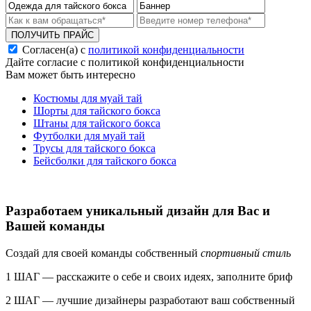
ПОЛУЧИТЬ ПРАЙС
Согласен(а) с
политикой конфиденциальности
Дайте согласие с политикой конфиденциальности
Вам может быть интересно
Костюмы для муай тай
Шорты для тайского бокса
Штаны для тайского бокса
Футболки для муай тай
Трусы для тайского бокса
Бейсболки для тайского бокса
Разработаем уникальный дизайн для Вас и
Вашей команды
Создай для своей команды собственный
спортивный стиль
1 ШАГ — расскажите о себе и своих идеях, заполните бриф
2 ШАГ — лучшие дизайнеры разработают ваш собственный