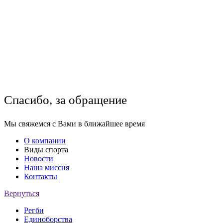
Спасибо, за обращение
Мы свяжемся с Вами в ближайшее время
О компании
Виды спорта
Новости
Наша миссия
Контакты
Вернуться
Регби
Единоборства