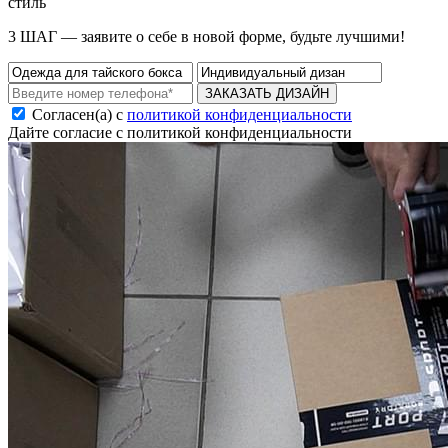
стиль
3 ШАГ — заявите о себе в новой форме, будьте лучшими!
ЗАКАЗАТЬ ДИЗАЙН
Согласен(а) с
политикой конфиденциальности
Дайте согласие с политикой конфиденциальности