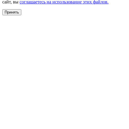
сайт, вы
соглашаетесь на использование этих файлов.
Принять