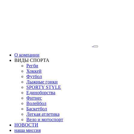
О компании
ВИДЫ СПОРТА
Регби
Хоккей
Футбол
Лыжные гонки
SPORTY STYLE
Единоборства
Фитнес
Волейбол
Баскетбол
Легкая атлетика
Вело и мотоспорт
НОВОСТИ
наша миссия