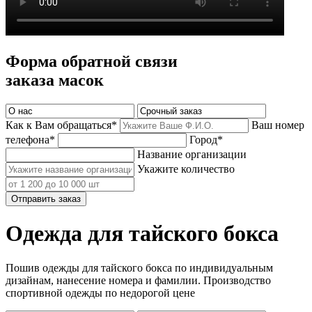
Форма обратной связи
заказа масок
Как к Вам обращаться*
Ваш номер
телефона*
Город*
Название организации
Укажите количество
Отправить заказ
Одежда для тайского бокса
Пошив одежды для тайского бокса по индивидуальным
дизайнам, нанесение номера и фамилии. Производство
спортивной одежды по недорогой цене