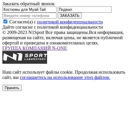
Заказать обратный звонок
ЗАКАЗАТЬ
Согласен(а) с
политикой конфиденциальности
Дайте согласие с политикой конфиденциальности
© 2009-2023 N1Sport Все права защищены.
Вся информация,
размещеная на сайте, включая цены, не является публичной
офертой и приведена в ознакомительных целях.
ГРУППА КОМПАНИЙ N-ONE
Наш сайт использует файлы cookie. Продолжая использовать
сайт, вы
соглашаетесь на использование этих файлов.
Принять