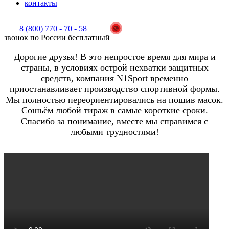
контакты
8 (800) 770 - 70 - 58
звонок по России бесплатный
Дорогие друзья! В это непростое время для мира и
страны, в условиях острой нехватки защитных
средств, компания N1Sport временно
приостанавливает производство спортивной формы.
Мы полностью переориентировались на пошив масок.
Сошьём любой тираж в самые короткие сроки.
Спасибо за понимание, вместе мы справимся с
любыми трудностями!