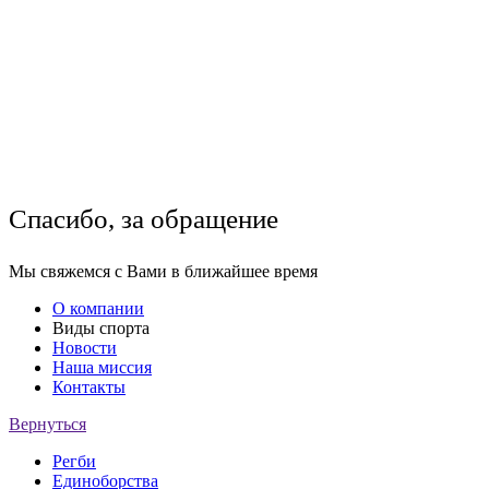
Спасибо, за обращение
Мы свяжемся с Вами в ближайшее время
О компании
Виды спорта
Новости
Наша миссия
Контакты
Вернуться
Регби
Единоборства