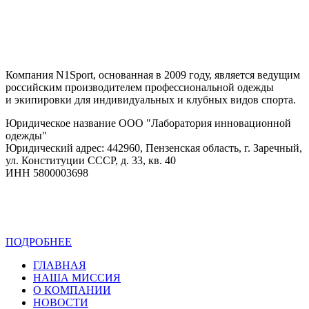
Компания N1Sport, основанная в 2009 году, является ведущим
российским производителем профессиональной одежды
и экипировки для индивидуальных и клубных видов спорта.
Юридическое название ООО "Лаборатория инновационной
одежды"
Юридический адрес: 442960, Пензенская область, г. Заречный,
ул. Конституции СССР, д. 33, кв. 40
ИНН 5800003698
ПОДРОБНЕЕ
Политика конфиденциальности
ГЛАВНАЯ
НАША МИССИЯ
О КОМПАНИИ
НОВОСТИ