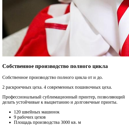
Собственное производство полного цикла
Собственное производство полного цикла от и до.
2 раскроечных цеха. 4 современных пошивочных цеха.
Профессиональный сублимационный принтер, позволяющий
делать устойчивые к выцветанию и долговечные принты.
120 швейных машинок
9 рабочих цехов
Площадь производства 3000 кв. м