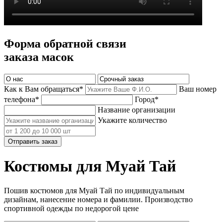
Форма обратной связи
заказа масок
Как к Вам обращаться*
Ваш номер
телефона*
Город*
Название организации
Укажите количество
Отправить заказ
Костюмы для Муай Тай
Пошив костюмов для Муай Тай по индивидуальным
дизайнам, нанесение номера и фамилии. Производство
спортивной одежды по недорогой цене