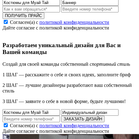
ПОЛУЧИТЬ ПРАЙС
Согласен(а) с
политикой конфиденциальности
Дайте согласие с политикой конфиденциальности
Разработаем уникальный дизайн для Вас и
Вашей команды
Создай для своей команды собственный
спортивный стиль
1 ШАГ — расскажите о себе и своих идеях, заполните бриф
2 ШАГ — лучшие дизайнеры разработают ваш собственный
стиль
3 ШАГ — заявите о себе в новой форме, будьте лучшими!
ЗАКАЗАТЬ ДИЗАЙН
Согласен(а) с
политикой конфиденциальности
Дайте согласие с политикой конфиденциальности