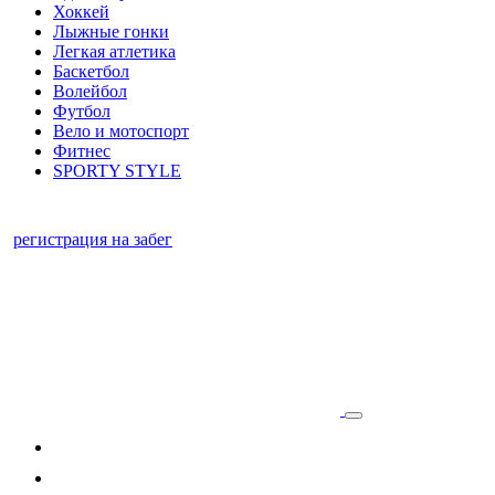
Хоккей
Лыжные гонки
Легкая атлетика
Баскетбол
Волейбол
Футбол
Вело и мотоспорт
Фитнес
SPORTY STYLE
регистрация на забег