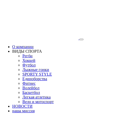
О компании
ВИДЫ СПОРТА
Регби
Хоккей
Футбол
Лыжные гонки
SPORTY STYLE
Единоборства
Фитнес
Волейбол
Баскетбол
Легкая атлетика
Вело и мотоспорт
НОВОСТИ
наша миссия