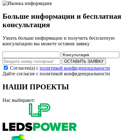
Больше информации и бесплатная
консультация
Узнать больше информации и получить бесплатную
консультацию вы можете оставив заявку
ОСТАВИТЬ ЗАЯВКУ
Согласен(а) с
политикой конфиденциальности
Дайте согласие с политикой конфиденциальности
НАШИ ПРОЕКТЫ
Нас выбирают: