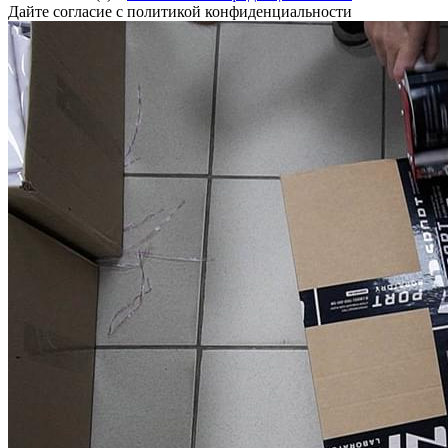
Дайте согласие с политикой конфиденциальности