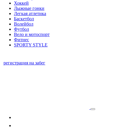
Хоккей
Лыжные гонки
Легкая атлетика
Баскетбол
Волейбол
Футбол
Вело и мотоспорт
Фитнес
SPORTY STYLE
регистрация на забег