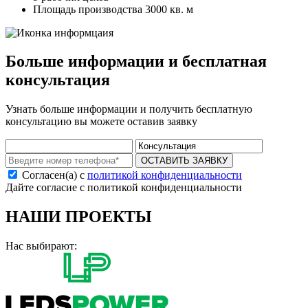
Площадь производства 3000 кв. м
Больше информации и бесплатная
консультация
Узнать больше информации и получить бесплатную
консультацию вы можете оставив заявку
ОСТАВИТЬ ЗАЯВКУ
Согласен(а) с
политикой конфиденциальности
Дайте согласие с политикой конфиденциальности
НАШИ ПРОЕКТЫ
Нас выбирают: