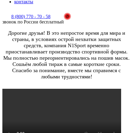
контакты
8 (800) 770 - 70 - 58
звонок по России бесплатный
Дорогие друзья! В это непростое время для мира и
страны, в условиях острой нехватки защитных
средств, компания N1Sport временно
приостанавливает производство спортивной формы.
Мы полностью переориентировались на пошив масок.
Сошьём любой тираж в самые короткие сроки.
Спасибо за понимание, вместе мы справимся с
любыми трудностями!