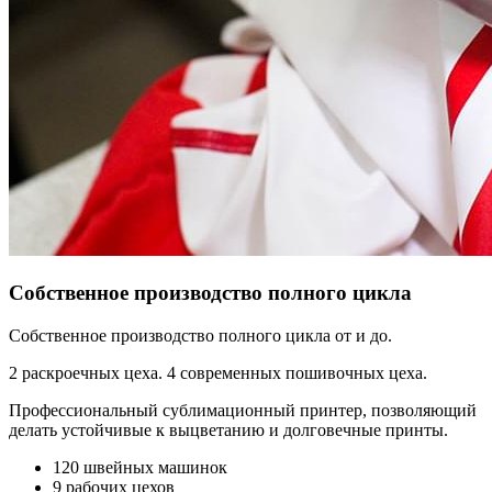
Собственное производство полного цикла
Собственное производство полного цикла от и до.
2 раскроечных цеха. 4 современных пошивочных цеха.
Профессиональный сублимационный принтер, позволяющий
делать устойчивые к выцветанию и долговечные принты.
120 швейных машинок
9 рабочих цехов