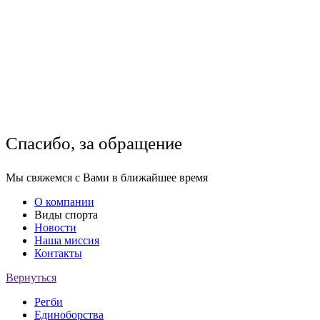
Спасибо, за обращение
Мы свяжемся с Вами в ближайшее время
О компании
Виды спорта
Новости
Наша миссия
Контакты
Вернуться
Регби
Единоборства