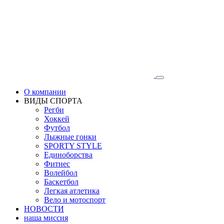
О компании
ВИДЫ СПОРТА
Регби
Хоккей
Футбол
Лыжные гонки
SPORTY STYLE
Единоборства
Фитнес
Волейбол
Баскетбол
Легкая атлетика
Вело и мотоспорт
НОВОСТИ
наша миссия