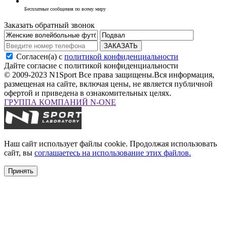
Бесплатные сообщения по всему миру
Заказать обратный звонок
ЗАКАЗАТЬ
Согласен(а) с
политикой конфиденциальности
Дайте согласие с политикой конфиденциальности
© 2009-2023 N1Sport Все права защищены.
Вся информация,
размещеная на сайте, включая цены, не является публичной
офертой и приведена в ознакомительных целях.
ГРУППА КОМПАНИЙ N-ONE
Наш сайт использует файлы cookie. Продолжая использовать
сайт, вы
соглашаетесь на использование этих файлов.
Принять