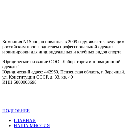
Компания N1Sport, основанная в 2009 году, является ведущим
российским производителем профессиональной одежды
и экипировки для индивидуальных и клубных видов спорта.
Юридическое название ООО "Лаборатория инновационной
одежды"
Юридический адрес: 442960, Пензенская область, г. Заречный,
ул. Конституции СССР, д. 33, кв. 40
ИНН 5800003698
ПОДРОБНЕЕ
Политика конфиденциальности
ГЛАВНАЯ
НАША МИССИЯ