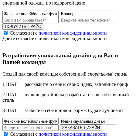
спортивной одежды по недорогой цене
ПОЛУЧИТЬ ПРАЙС
Согласен(а) с
политикой конфиденциальности
Дайте согласие с политикой конфиденциальности
Разработаем уникальный дизайн для Вас и
Вашей команды
Создай для своей команды собственный
спортивный стиль
1 ШАГ — расскажите о себе и своих идеях, заполните бриф
2 ШАГ — лучшие дизайнеры разработают ваш собственный
стиль
3 ШАГ — заявите о себе в новой форме, будьте лучшими!
ЗАКАЗАТЬ ДИЗАЙН
Согласен(а) с
политикой конфиденциальности