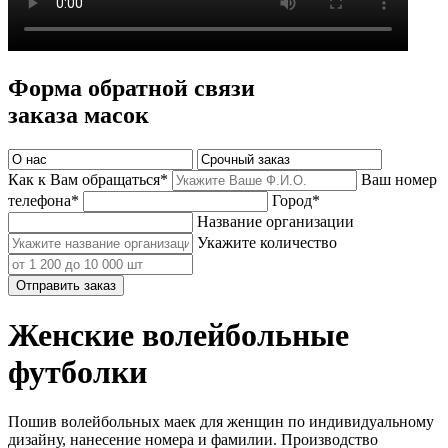
Форма обратной связи
заказа масок
Как к Вам обращаться*
Ваш номер
телефона*
Город*
Название организации
Укажите количество
Отправить заказ
Женские волейбольные
футболки
Пошив волейбольных маек для женщин по индивидуальному
дизайну, нанесение номера и фамилии. Производство