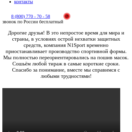
контакты
8 (800) 770 - 70 - 58
звонок по России бесплатный
Дорогие друзья! В это непростое время для мира и
страны, в условиях острой нехватки защитных
средств, компания N1Sport временно
приостанавливает производство спортивной формы.
Мы полностью переориентировались на пошив масок.
Сошьём любой тираж в самые короткие сроки.
Спасибо за понимание, вместе мы справимся с
любыми трудностями!