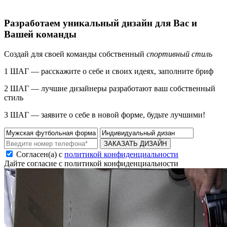
Разработаем уникальный дизайн для Вас и
Вашей команды
Создай для своей команды собственный
спортивный стиль
1 ШАГ — расскажите о себе и своих идеях, заполните бриф
2 ШАГ — лучшие дизайнеры разработают ваш собственный
стиль
3 ШАГ — заявите о себе в новой форме, будьте лучшими!
ЗАКАЗАТЬ ДИЗАЙН
Согласен(а) с
политикой конфиденциальности
Дайте согласие с политикой конфиденциальности