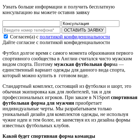
Узнать больше информации и получить бесплатную
консультацию вы можете оставив заявку
ОСТАВИТЬ ЗАЯВКУ
Согласен(а) с
политикой конфиденциальности
Дайте согласие с политикой конфиденциальности
Футбол долгое время с самого момента образования первого
спортивного сообщества в Англии считался чисто мужским
видом спорта. Поэтому
мужская футбольная фор
ма —
единственный вариант одежды для данного вида спорта,
который можно
купить
в готовом виде.
Стандартный комплект, состоящий из футболки и шорт, это
обычная экипировка как для любителей, так и для
профессиональных игроков. При заказе в N1Sport
спортивная
футбольная форма для мужчин
приобретает
индивидуальные черты. Мы разрабатываем только
уникальный дизайн для комплектов одежды, не используя
чужие идеи и тем более, не заимствуя их из дизайна формы
известных футбольных клубов.
Какой будет спортивная форма команды