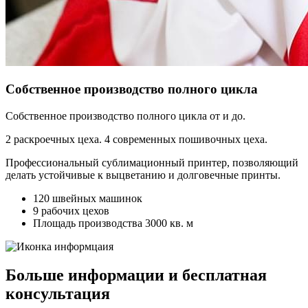
Собственное производство полного цикла
Собственное производство полного цикла от и до.
2 раскроечных цеха. 4 современных пошивочных цеха.
Профессиональный сублимационный принтер, позволяющий
делать устойчивые к выцветанию и долговечные принты.
120 швейных машинок
9 рабочих цехов
Площадь производства 3000 кв. м
Больше информации и бесплатная
консультация