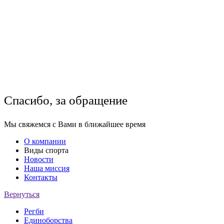
Спасибо, за обращение
Мы свяжемся с Вами в ближайшее время
О компании
Виды спорта
Новости
Наша миссия
Контакты
Вернуться
Регби
Единоборства