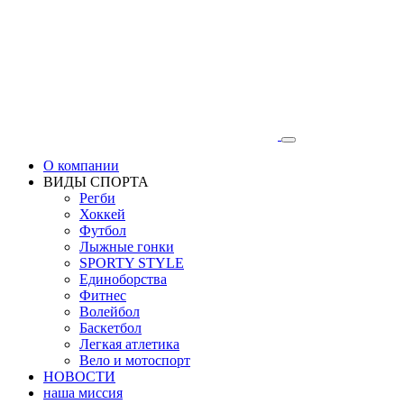
О компании
ВИДЫ СПОРТА
Регби
Хоккей
Футбол
Лыжные гонки
SPORTY STYLE
Единоборства
Фитнес
Волейбол
Баскетбол
Легкая атлетика
Вело и мотоспорт
НОВОСТИ
наша миссия