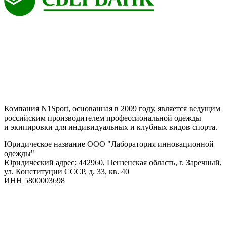
Компания N1Sport, основанная в 2009 году, является ведущим
российским производителем профессиональной одежды
и экипировки для индивидуальных и клубных видов спорта.
Юридическое название ООО "Лаборатория инновационной
одежды"
Юридический адрес: 442960, Пензенская область, г. Заречный,
ул. Конституции СССР, д. 33, кв. 40
ИНН 5800003698