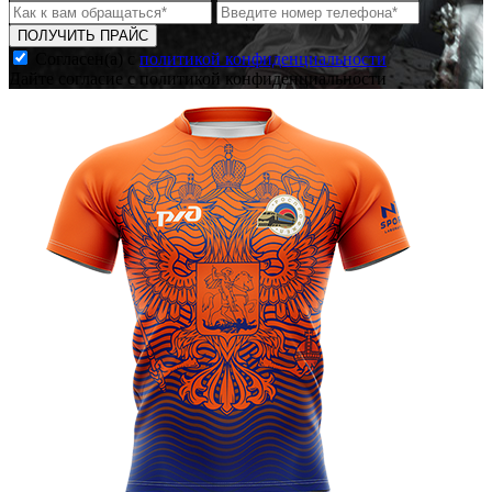
ПОЛУЧИТЬ ПРАЙС
Согласен(а) с
политикой конфиденциальности
Дайте согласие с политикой конфиденциальности