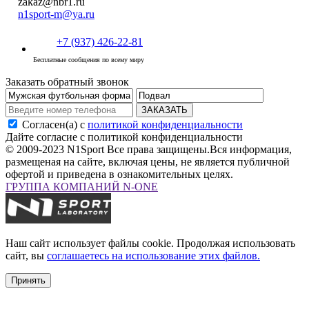
zakaz@nbr1.ru
n1sport-m@ya.ru
+7 (937) 426-22-81
Бесплатные сообщения по всему миру
Заказать обратный звонок
ЗАКАЗАТЬ
Согласен(а) с
политикой конфиденциальности
Дайте согласие с политикой конфиденциальности
© 2009-2023 N1Sport Все права защищены.
Вся информация,
размещеная на сайте, включая цены, не является публичной
офертой и приведена в ознакомительных целях.
ГРУППА КОМПАНИЙ N-ONE
Наш сайт использует файлы cookie. Продолжая использовать
сайт, вы
соглашаетесь на использование этих файлов.
Принять