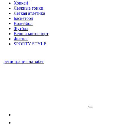
Хоккей
Лыжные гонки
Легкая атлетика
Баскетбол
Волейбол
Футбол
Вело и мотоспорт
Фитнес
SPORTY STYLE
регистрация на забег