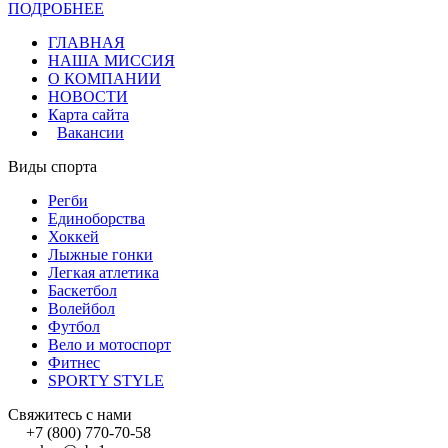
ПОДРОБНЕЕ
Политика конфиденциальности
ГЛАВНАЯ
НАША МИССИЯ
О КОМПАНИИ
НОВОСТИ
Карта сайта
Вакансии
Виды спорта
Регби
Единоборства
Хоккей
Лыжные гонки
Легкая атлетика
Баскетбол
Волейбол
Футбол
Вело и мотоспорт
Фитнес
SPORTY STYLE
Свяжитесь с нами
+7 (800) 770-70-58