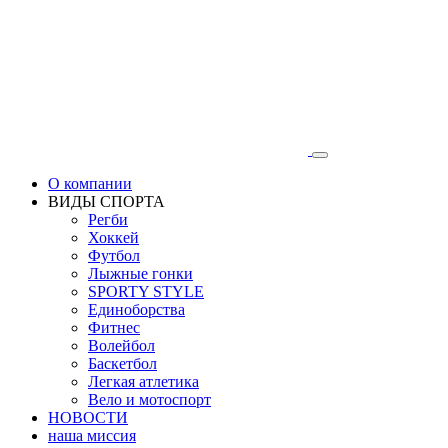
О компании
ВИДЫ СПОРТА
Регби
Хоккей
Футбол
Лыжные гонки
SPORTY STYLE
Единоборства
Фитнес
Волейбол
Баскетбол
Легкая атлетика
Вело и мотоспорт
НОВОСТИ
наша миссия