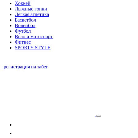
Хоккей
Лыжные гонки
Легкая атлетика
Баскетбол
Волейбол
Футбол
Вело и мотоспорт
Фитнес
SPORTY STYLE
регистрация на забег