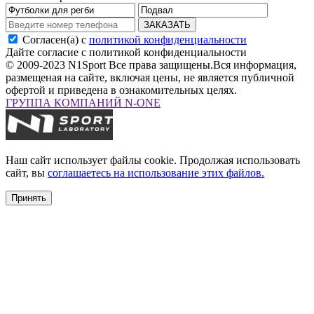
ЗАКАЗАТЬ
Согласен(а) с
политикой конфиденциальности
Дайте согласие с политикой конфиденциальности
© 2009-2023 N1Sport Все права защищены.
Вся информация,
размещеная на сайте, включая цены, не является публичной
офертой и приведена в ознакомительных целях.
ГРУППА КОМПАНИЙ N-ONE
Наш сайт использует файлы cookie. Продолжая использовать
сайт, вы
соглашаетесь на использование этих файлов.
Принять