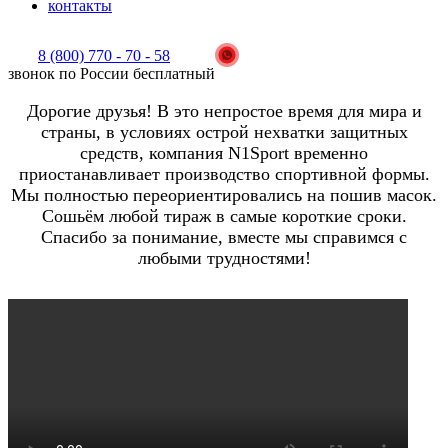
контакты
8 (800) 770 - 70 - 58
звонок по России бесплатный
Дорогие друзья! В это непростое время для мира и
страны, в условиях острой нехватки защитных
средств, компания N1Sport временно
приостанавливает производство спортивной формы.
Мы полностью переориентировались на пошив масок.
Сошьём любой тираж в самые короткие сроки.
Спасибо за понимание, вместе мы справимся с
любыми трудностями!