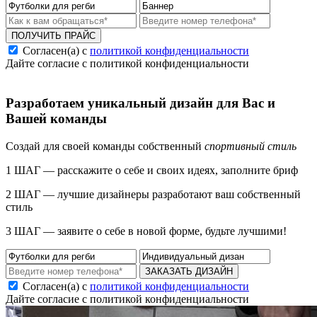
ПОЛУЧИТЬ ПРАЙС
Согласен(а) с
политикой конфиденциальности
Дайте согласие с политикой конфиденциальности
Разработаем уникальный дизайн для Вас и
Вашей команды
Создай для своей команды собственный
спортивный стиль
1 ШАГ — расскажите о себе и своих идеях, заполните бриф
2 ШАГ — лучшие дизайнеры разработают ваш собственный
стиль
3 ШАГ — заявите о себе в новой форме, будьте лучшими!
ЗАКАЗАТЬ ДИЗАЙН
Согласен(а) с
политикой конфиденциальности
Дайте согласие с политикой конфиденциальности