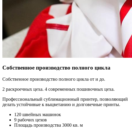
Собственное производство полного цикла
Собственное производство полного цикла от и до.
2 раскроечных цеха. 4 современных пошивочных цеха.
Профессиональный сублимационный принтер, позволяющий
делать устойчивые к выцветанию и долговечные принты.
120 швейных машинок
9 рабочих цехов
Площадь производства 3000 кв. м