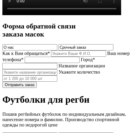
Форма обратной связи
заказа масок
Как к Вам обращаться*
Ваш номер
телефона*
Город*
Название организации
Укажите количество
Отправить заказ
Футболки для регби
Пошив регбийных футболок по индивидуальным дизайнам,
нанесение номера и фамилии. Производство спортивной
одежды по недорогой цене