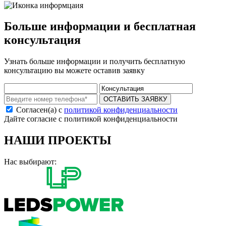
Больше информации и бесплатная
консультация
Узнать больше информации и получить бесплатную
консультацию вы можете оставив заявку
ОСТАВИТЬ ЗАЯВКУ
Согласен(а) с
политикой конфиденциальности
Дайте согласие с политикой конфиденциальности
НАШИ ПРОЕКТЫ
Нас выбирают: