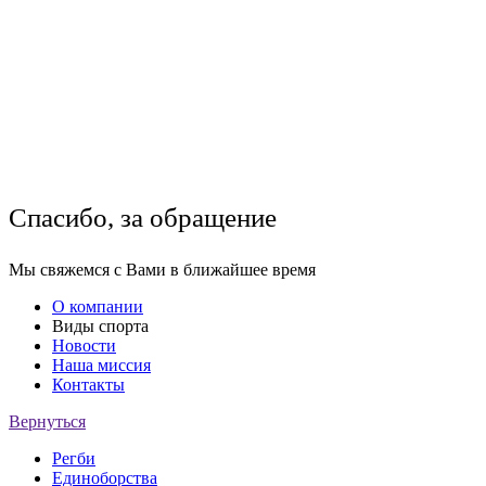
Спасибо, за обращение
Мы свяжемся с Вами в ближайшее время
О компании
Виды спорта
Новости
Наша миссия
Контакты
Вернуться
Регби
Единоборства