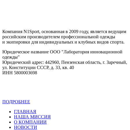
Компания N1Sport, основанная в 2009 году, является ведущим
российским производителем профессиональной одежды
и экипировки для индивидуальных и клубных видов спорта.
Юридическое название ООО "Лаборатория инновационной
одежды"
Юридический адрес: 442960, Пензенская область, г. Заречный,
ул. Конституции СССР, д. 33, кв. 40
ИНН 5800003698
ПОДРОБНЕЕ
Политика конфиденциальности
ГЛАВНАЯ
НАША МИССИЯ
О КОМПАНИИ
НОВОСТИ