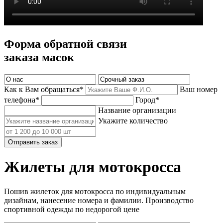
Форма обратной связи
заказа масок
Как к Вам обращаться*
Ваш номер
телефона*
Город*
Название организации
Укажите количество
Отправить заказ
Жилеты для мотокросса
Пошив жилеток для мотокросса по индивидуальным
дизайнам, нанесение номера и фамилии. Производство
спортивной одежды по недорогой цене