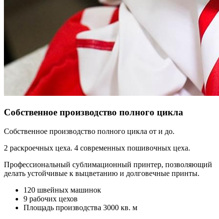
Собственное производство полного цикла
Собственное производство полного цикла от и до.
2 раскроечных цеха. 4 современных пошивочных цеха.
Профессиональный сублимационный принтер, позволяющий
делать устойчивые к выцветанию и долговечные принты.
120 швейных машинок
9 рабочих цехов
Площадь производства 3000 кв. м