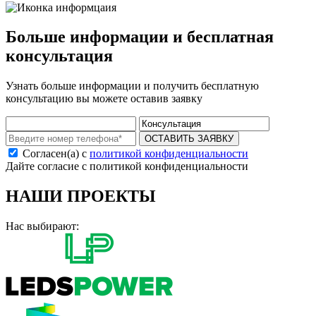
Больше информации и бесплатная
консультация
Узнать больше информации и получить бесплатную
консультацию вы можете оставив заявку
ОСТАВИТЬ ЗАЯВКУ
Согласен(а) с
политикой конфиденциальности
Дайте согласие с политикой конфиденциальности
НАШИ ПРОЕКТЫ
Нас выбирают: