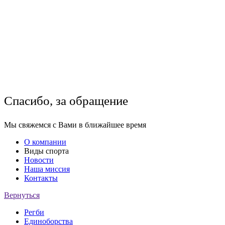
Спасибо, за обращение
Мы свяжемся с Вами в ближайшее время
О компании
Виды спорта
Новости
Наша миссия
Контакты
Вернуться
Регби
Единоборства