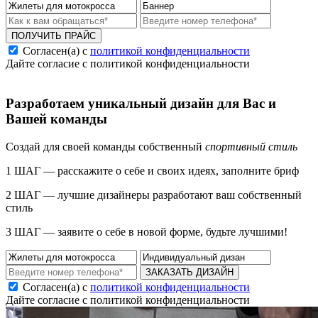
ПОЛУЧИТЬ ПРАЙС
Согласен(а) с
политикой конфиденциальности
Дайте согласие с политикой конфиденциальности
Разработаем уникальный дизайн для Вас и
Вашей команды
Создай для своей команды собственный
спортивный стиль
1 ШАГ — расскажите о себе и своих идеях, заполните бриф
2 ШАГ — лучшие дизайнеры разработают ваш собственный
стиль
3 ШАГ — заявите о себе в новой форме, будьте лучшими!
ЗАКАЗАТЬ ДИЗАЙН
Согласен(а) с
политикой конфиденциальности
Дайте согласие с политикой конфиденциальности