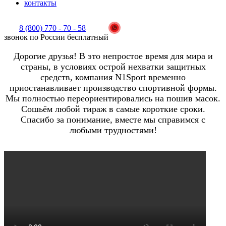
контакты
8 (800) 770 - 70 - 58
звонок по России бесплатный
Дорогие друзья! В это непростое время для мира и
страны, в условиях острой нехватки защитных
средств, компания N1Sport временно
приостанавливает производство спортивной формы.
Мы полностью переориентировались на пошив масок.
Сошьём любой тираж в самые короткие сроки.
Спасибо за понимание, вместе мы справимся с
любыми трудностями!