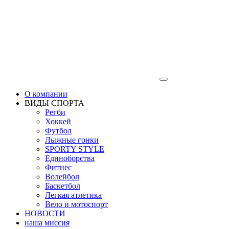
О компании
ВИДЫ СПОРТА
Регби
Хоккей
Футбол
Лыжные гонки
SPORTY STYLE
Единоборства
Фитнес
Волейбол
Баскетбол
Легкая атлетика
Вело и мотоспорт
НОВОСТИ
наша миссия