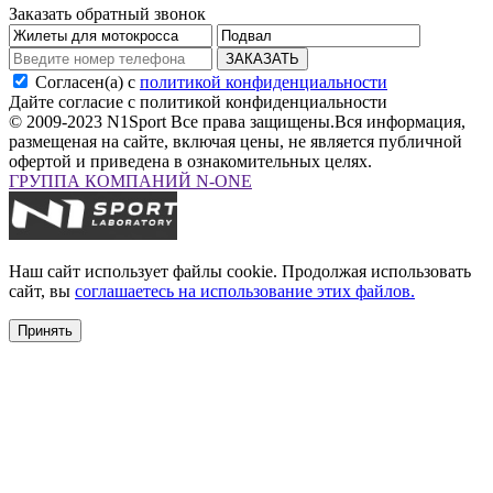
Заказать обратный звонок
ЗАКАЗАТЬ
Согласен(а) с
политикой конфиденциальности
Дайте согласие с политикой конфиденциальности
© 2009-2023 N1Sport Все права защищены.
Вся информация,
размещеная на сайте, включая цены, не является публичной
офертой и приведена в ознакомительных целях.
ГРУППА КОМПАНИЙ N-ONE
Наш сайт использует файлы cookie. Продолжая использовать
сайт, вы
соглашаетесь на использование этих файлов.
Принять