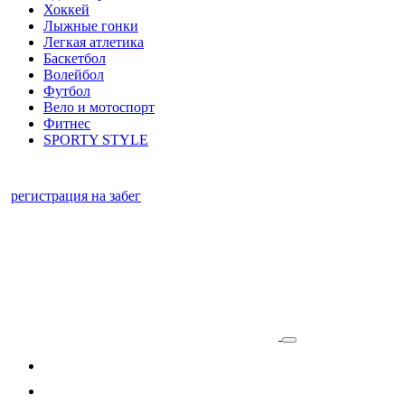
Хоккей
Лыжные гонки
Легкая атлетика
Баскетбол
Волейбол
Футбол
Вело и мотоспорт
Фитнес
SPORTY STYLE
регистрация на забег