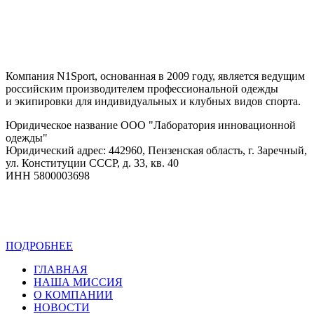
Компания N1Sport, основанная в 2009 году, является ведущим
российским производителем профессиональной одежды
и экипировки для индивидуальных и клубных видов спорта.
Юридическое название ООО "Лаборатория инновационной
одежды"
Юридический адрес: 442960, Пензенская область, г. Заречный,
ул. Конституции СССР, д. 33, кв. 40
ИНН 5800003698
ПОДРОБНЕЕ
Политика конфиденциальности
ГЛАВНАЯ
НАША МИССИЯ
О КОМПАНИИ
НОВОСТИ