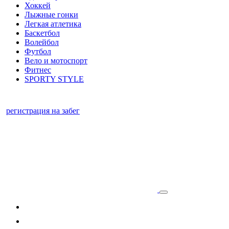
Хоккей
Лыжные гонки
Легкая атлетика
Баскетбол
Волейбол
Футбол
Вело и мотоспорт
Фитнес
SPORTY STYLE
регистрация на забег