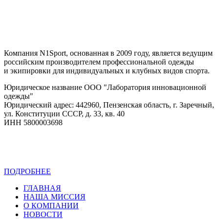
Компания N1Sport, основанная в 2009 году, является ведущим
российским производителем профессиональной одежды
и экипировки для индивидуальных и клубных видов спорта.
Юридическое название ООО "Лаборатория инновационной
одежды"
Юридический адрес: 442960, Пензенская область, г. Заречный,
ул. Конституции СССР, д. 33, кв. 40
ИНН 5800003698
ПОДРОБНЕЕ
Политика конфиденциальности
ГЛАВНАЯ
НАША МИССИЯ
О КОМПАНИИ
НОВОСТИ