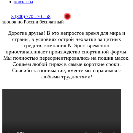
контакты
8 (800) 770 - 70 - 58
звонок по России бесплатный
Дорогие друзья! В это непростое время для мира и
страны, в условиях острой нехватки защитных
средств, компания N1Sport временно
приостанавливает производство спортивной формы.
Мы полностью переориентировались на пошив масок.
Сошьём любой тираж в самые короткие сроки.
Спасибо за понимание, вместе мы справимся с
любыми трудностями!