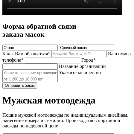
Форма обратной связи
заказа масок
Как к Вам обращаться*
Ваш номер
телефона*
Город*
Название организации
Укажите количество
Отправить заказ
Мужская мотоодежда
Пошив мужской мотоодежды по индивидуальным дизайнам,
нанесение номера и фамилии. Производство спортивной
одежды по недорогой цене