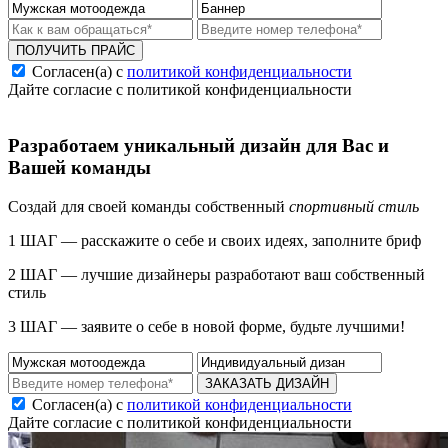
ПОЛУЧИТЬ ПРАЙС
Согласен(а) с
политикой конфиденциальности
Дайте согласие с политикой конфиденциальности
Разработаем уникальный дизайн для Вас и
Вашей команды
Создай для своей команды собственный
спортивный стиль
1 ШАГ — расскажите о себе и своих идеях, заполните бриф
2 ШАГ — лучшие дизайнеры разработают ваш собственный
стиль
3 ШАГ — заявите о себе в новой форме, будьте лучшими!
ЗАКАЗАТЬ ДИЗАЙН
Согласен(а) с
политикой конфиденциальности
Дайте согласие с политикой конфиденциальности