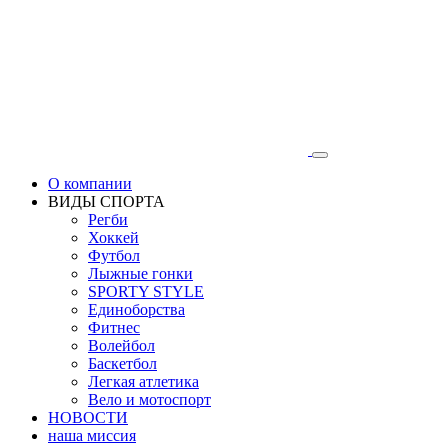
О компании
ВИДЫ СПОРТА
Регби
Хоккей
Футбол
Лыжные гонки
SPORTY STYLE
Единоборства
Фитнес
Волейбол
Баскетбол
Легкая атлетика
Вело и мотоспорт
НОВОСТИ
наша миссия