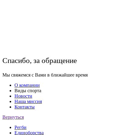
Спасибо, за обращение
Мы свяжемся с Вами в ближайшее время
О компании
Виды спорта
Новости
Наша миссия
Контакты
Вернуться
Регби
Единоборства