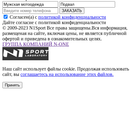
ЗАКАЗАТЬ
Согласен(а) с
политикой конфиденциальности
Дайте согласие с политикой конфиденциальности
© 2009-2023 N1Sport Все права защищены.
Вся информация,
размещеная на сайте, включая цены, не является публичной
офертой и приведена в ознакомительных целях.
ГРУППА КОМПАНИЙ N-ONE
Наш сайт использует файлы cookie. Продолжая использовать
сайт, вы
соглашаетесь на использование этих файлов.
Принять