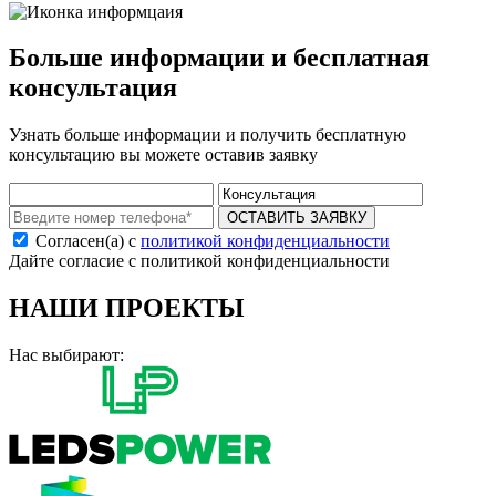
Больше информации и бесплатная
консультация
Узнать больше информации и получить бесплатную
консультацию вы можете оставив заявку
ОСТАВИТЬ ЗАЯВКУ
Согласен(а) с
политикой конфиденциальности
Дайте согласие с политикой конфиденциальности
НАШИ ПРОЕКТЫ
Нас выбирают: