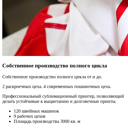
Собственное производство полного цикла
Собственное производство полного цикла от и до.
2 раскроечных цеха. 4 современных пошивочных цеха.
Профессиональный сублимационный принтер, позволяющий
делать устойчивые к выцветанию и долговечные принты.
120 швейных машинок
9 рабочих цехов
Площадь производства 3000 кв. м