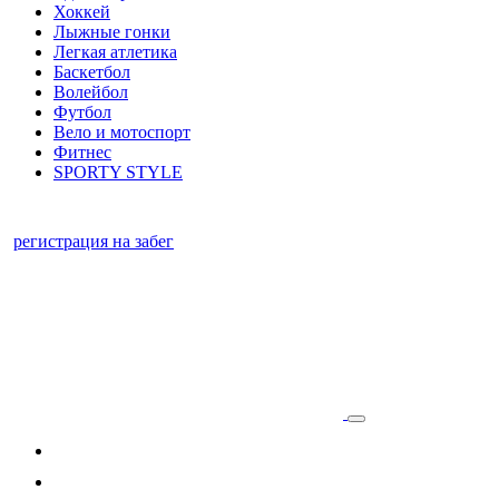
Хоккей
Лыжные гонки
Легкая атлетика
Баскетбол
Волейбол
Футбол
Вело и мотоспорт
Фитнес
SPORTY STYLE
регистрация на забег