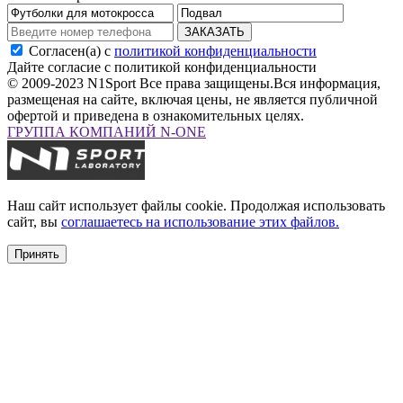
ЗАКАЗАТЬ
Согласен(а) с
политикой конфиденциальности
Дайте согласие с политикой конфиденциальности
© 2009-2023 N1Sport Все права защищены.
Вся информация,
размещеная на сайте, включая цены, не является публичной
офертой и приведена в ознакомительных целях.
ГРУППА КОМПАНИЙ N-ONE
Наш сайт использует файлы cookie. Продолжая использовать
сайт, вы
соглашаетесь на использование этих файлов.
Принять