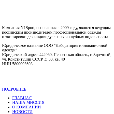
Компания N1Sport, основанная в 2009 году, является ведущим
российским производителем профессиональной одежды
и экипировки для индивидуальных и клубных видов спорта.
Юридическое название ООО "Лаборатория инновационной
одежды"
Юридический адрес: 442960, Пензенская область, г. Заречный,
ул. Конституции СССР, д. 33, кв. 40
ИНН 5800003698
ПОДРОБНЕЕ
Политика конфиденциальности
ГЛАВНАЯ
НАША МИССИЯ
О КОМПАНИИ
НОВОСТИ