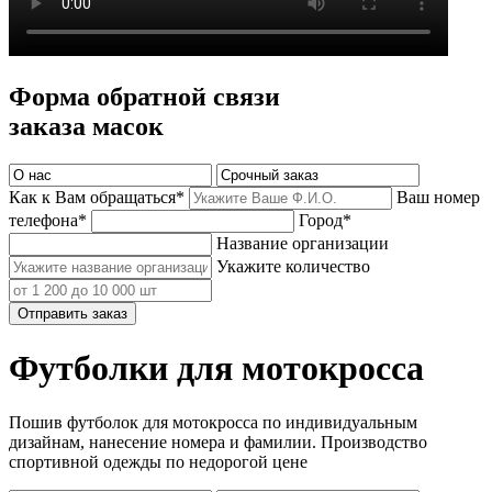
Форма обратной связи
заказа масок
Как к Вам обращаться*
Ваш номер
телефона*
Город*
Название организации
Укажите количество
Отправить заказ
Футболки для мотокросса
Пошив футболок для мотокросса по индивидуальным
дизайнам, нанесение номера и фамилии. Производство
спортивной одежды по недорогой цене