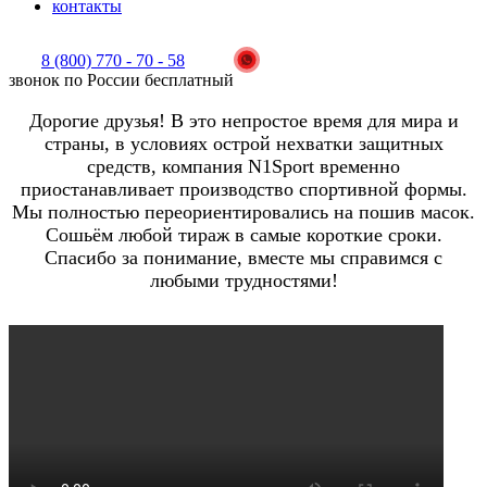
контакты
8 (800) 770 - 70 - 58
звонок по России бесплатный
Дорогие друзья! В это непростое время для мира и
страны, в условиях острой нехватки защитных
средств, компания N1Sport временно
приостанавливает производство спортивной формы.
Мы полностью переориентировались на пошив масок.
Сошьём любой тираж в самые короткие сроки.
Спасибо за понимание, вместе мы справимся с
любыми трудностями!