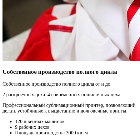
Собственное производство полного цикла
Собственное производство полного цикла от и до.
2 раскроечных цеха. 4 современных пошивочных цеха.
Профессиональный сублимационный принтер, позволяющий
делать устойчивые к выцветанию и долговечные принты.
120 швейных машинок
9 рабочих цехов
Площадь производства 3000 кв. м