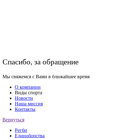
Спасибо, за обращение
Мы свяжемся с Вами в ближайшее время
О компании
Виды спорта
Новости
Наша миссия
Контакты
Вернуться
Регби
Единоборства