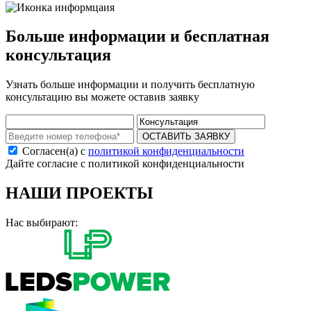
Больше информации и бесплатная
консультация
Узнать больше информации и получить бесплатную
консультацию вы можете оставив заявку
ОСТАВИТЬ ЗАЯВКУ
Согласен(а) с
политикой конфиденциальности
Дайте согласие с политикой конфиденциальности
НАШИ ПРОЕКТЫ
Нас выбирают: