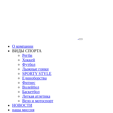
О компании
ВИДЫ СПОРТА
Регби
Хоккей
Футбол
Лыжные гонки
SPORTY STYLE
Единоборства
Фитнес
Волейбол
Баскетбол
Легкая атлетика
Вело и мотоспорт
НОВОСТИ
наша миссия