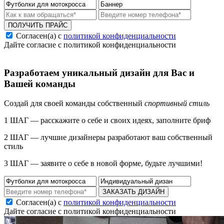
ПОЛУЧИТЬ ПРАЙС
Согласен(а) с
политикой конфиденциальности
Дайте согласие с политикой конфиденциальности
Разработаем уникальный дизайн для Вас и
Вашей команды
Создай для своей команды собственный
спортивный стиль
1 ШАГ — расскажите о себе и своих идеях, заполните бриф
2 ШАГ — лучшие дизайнеры разработают ваш собственный
стиль
3 ШАГ — заявите о себе в новой форме, будьте лучшими!
ЗАКАЗАТЬ ДИЗАЙН
Согласен(а) с
политикой конфиденциальности
Дайте согласие с политикой конфиденциальности