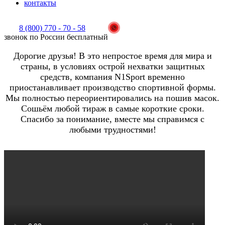
контакты
8 (800) 770 - 70 - 58
звонок по России бесплатный
Дорогие друзья! В это непростое время для мира и
страны, в условиях острой нехватки защитных
средств, компания N1Sport временно
приостанавливает производство спортивной формы.
Мы полностью переориентировались на пошив масок.
Сошьём любой тираж в самые короткие сроки.
Спасибо за понимание, вместе мы справимся с
любыми трудностями!