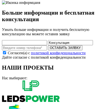
Больше информации и бесплатная
консультация
Узнать больше информации и получить бесплатную
консультацию вы можете оставив заявку
ОСТАВИТЬ ЗАЯВКУ
Согласен(а) с
политикой конфиденциальности
Дайте согласие с политикой конфиденциальности
НАШИ ПРОЕКТЫ
Нас выбирают: