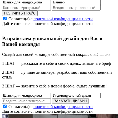
ПОЛУЧИТЬ ПРАЙС
Согласен(а) с
политикой конфиденциальности
Дайте согласие с политикой конфиденциальности
Разработаем уникальный дизайн для Вас и
Вашей команды
Создай для своей команды собственный
спортивный стиль
1 ШАГ — расскажите о себе и своих идеях, заполните бриф
2 ШАГ — лучшие дизайнеры разработают ваш собственный
стиль
3 ШАГ — заявите о себе в новой форме, будьте лучшими!
ЗАКАЗАТЬ ДИЗАЙН
Согласен(а) с
политикой конфиденциальности
Дайте согласие с политикой конфиденциальности