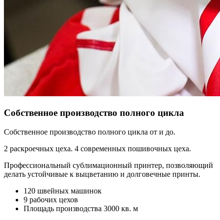
Собственное производство полного цикла
Собственное производство полного цикла от и до.
2 раскроечных цеха. 4 современных пошивочных цеха.
Профессиональный сублимационный принтер, позволяющий
делать устойчивые к выцветанию и долговечные принты.
120 швейных машинок
9 рабочих цехов
Площадь производства 3000 кв. м