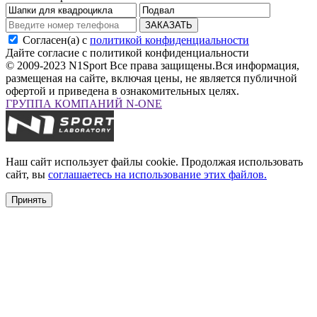
ЗАКАЗАТЬ
Согласен(а) с
политикой конфиденциальности
Дайте согласие с политикой конфиденциальности
© 2009-2023 N1Sport Все права защищены.
Вся информация,
размещеная на сайте, включая цены, не является публичной
офертой и приведена в ознакомительных целях.
ГРУППА КОМПАНИЙ N-ONE
Наш сайт использует файлы cookie. Продолжая использовать
сайт, вы
соглашаетесь на использование этих файлов.
Принять