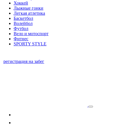
Хоккей
Лыжные гонки
Легкая атлетика
Баскетбол
Волейбол
Футбол
Вело и мотоспорт
Фитнес
SPORTY STYLE
регистрация на забег