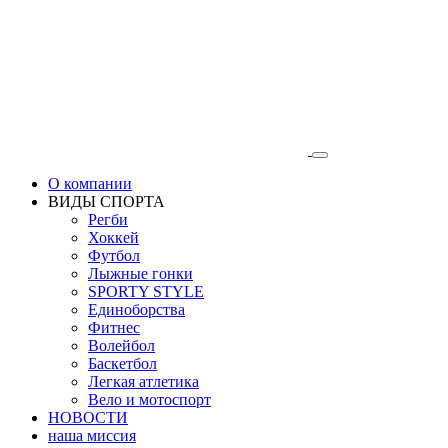
О компании
ВИДЫ СПОРТА
Регби
Хоккей
Футбол
Лыжные гонки
SPORTY STYLE
Единоборства
Фитнес
Волейбол
Баскетбол
Легкая атлетика
Вело и мотоспорт
НОВОСТИ
наша миссия