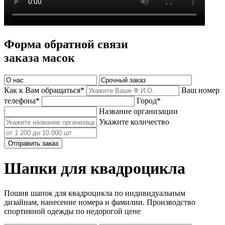
Форма обратной связи
заказа масок
Как к Вам обращаться*
Ваш номер
телефона*
Город*
Название организации
Укажите количество
Отправить заказ
Шапки для квадроцикла
Пошив шапок для квадроцикла по индивидуальным
дизайнам, нанесение номера и фамилии. Производство
спортивной одежды по недорогой цене