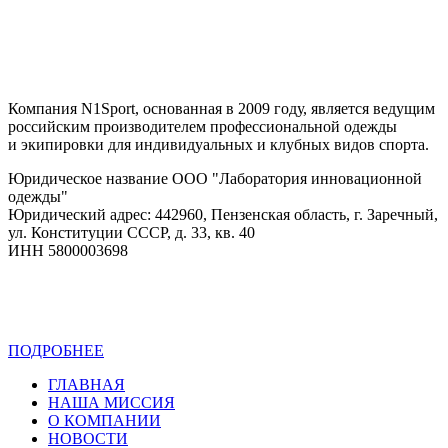
Компания N1Sport, основанная в 2009 году, является ведущим
российским производителем профессиональной одежды
и экипировки для индивидуальных и клубных видов спорта.
Юридическое название ООО "Лаборатория инновационной
одежды"
Юридический адрес: 442960, Пензенская область, г. Заречный,
ул. Конституции СССР, д. 33, кв. 40
ИНН 5800003698
ПОДРОБНЕЕ
Политика конфиденциальности
ГЛАВНАЯ
НАША МИССИЯ
О КОМПАНИИ
НОВОСТИ