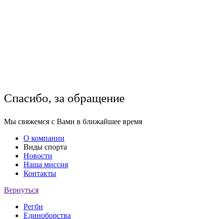
Спасибо, за обращение
Мы свяжемся с Вами в ближайшее время
О компании
Виды спорта
Новости
Наша миссия
Контакты
Вернуться
Регби
Единоборства