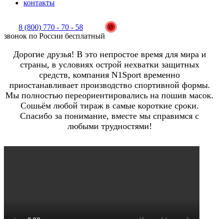
контакты
8 (800) 770 - 70 - 58
звонок по России бесплатный
Дорогие друзья! В это непростое время для мира и
страны, в условиях острой нехватки защитных
средств, компания N1Sport временно
приостанавливает производство спортивной формы.
Мы полностью переориентировались на пошив масок.
Сошьём любой тираж в самые короткие сроки.
Спасибо за понимание, вместе мы справимся с
любыми трудностями!