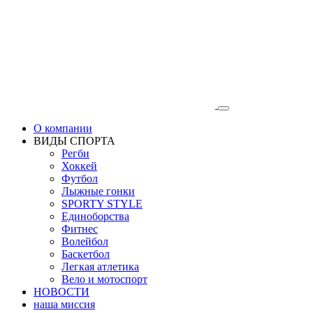
О компании
ВИДЫ СПОРТА
Регби
Хоккей
Футбол
Лыжные гонки
SPORTY STYLE
Единоборства
Фитнес
Волейбол
Баскетбол
Легкая атлетика
Вело и мотоспорт
НОВОСТИ
наша миссия