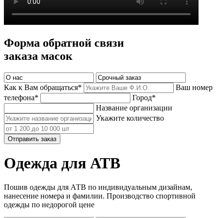
Форма обратной связи
заказа масок
Как к Вам обращаться*
Ваш номер
телефона*
Город*
Название организации
Укажите количество
Отправить заказ
Одежда для АТВ
Пошив одежды для АТВ по индивидуальным дизайнам,
нанесение номера и фамилии. Производство спортивной
одежды по недорогой цене