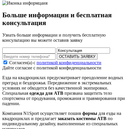
Больше информации и бесплатная
консультация
Узнать больше информации и получить бесплатную
консультацию вы можете оставив заявку
ОСТАВИТЬ ЗАЯВКУ
Согласен(а) с
политикой конфиденциальности
Дайте согласие с политикой конфиденциальности
Езда на квадроциклах предусматривает преодоление водных
преград и бездорожья. Передвижение в экстремальных
условиях не обходится без качественной экипировки.
Специальная
одежда для ATB
призвана защитить тело
спортсмена от продувания, промокания и травмирования при
падении.
Компания N1Sport осуществляет пошив
формы
для езды на
квадроциклах и предлагает
заказать
костюмы АТВ
по
индивидуальному дизайну, выполненные из специальных
материалов.