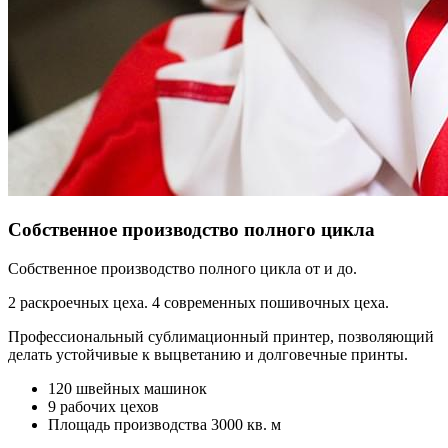
Собственное производство полного цикла
Собственное производство полного цикла от и до.
2 раскроечных цеха. 4 современных пошивочных цеха.
Профессиональный сублимационный принтер, позволяющий
делать устойчивые к выцветанию и долговечные принты.
120 швейных машинок
9 рабочих цехов
Площадь производства 3000 кв. м