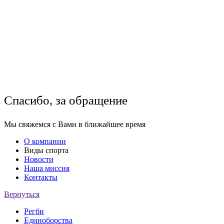
Спасибо, за обращение
Мы свяжемся с Вами в ближайшее время
О компании
Виды спорта
Новости
Наша миссия
Контакты
Вернуться
Регби
Единоборства