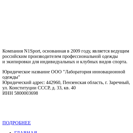
Компания N1Sport, основанная в 2009 году, является ведущим
российским производителем профессиональной одежды
и экипировки для индивидуальных и клубных видов спорта.
Юридическое название ООО "Лаборатория инновационной
одежды"
Юридический адрес: 442960, Пензенская область, г. Заречный,
ул. Конституции СССР, д. 33, кв. 40
ИНН 5800003698
ПОДРОБНЕЕ
Политика конфиденциальности
ГЛАВНАЯ