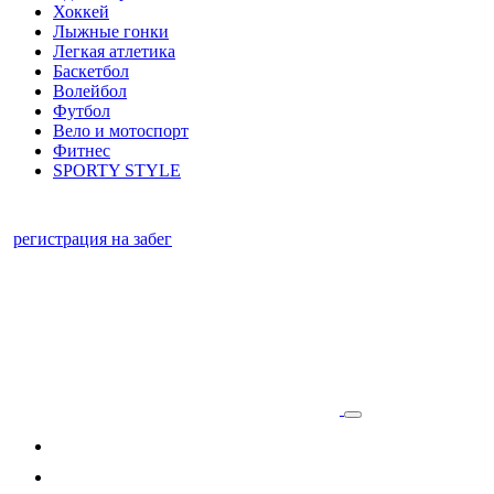
Хоккей
Лыжные гонки
Легкая атлетика
Баскетбол
Волейбол
Футбол
Вело и мотоспорт
Фитнес
SPORTY STYLE
регистрация на забег