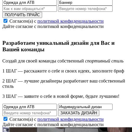
ПОЛУЧИТЬ ПРАЙС
Согласен(а) с
политикой конфиденциальности
Дайте согласие с политикой конфиденциальности
Разработаем уникальный дизайн для Вас и
Вашей команды
Создай для своей команды собственный
спортивный стиль
1 ШАГ — расскажите о себе и своих идеях, заполните бриф
2 ШАГ — лучшие дизайнеры разработают ваш собственный
стиль
3 ШАГ — заявите о себе в новой форме, будьте лучшими!
ЗАКАЗАТЬ ДИЗАЙН
Согласен(а) с
политикой конфиденциальности
Дайте согласие с политикой конфиденциальности