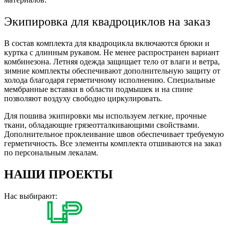
Экипировка для квадроциклов на заказ
В состав комплекта для квадроцикла включаются брюки и
куртка с длинным рукавом. Не менее распространен вариант
комбинезона. Летняя одежда защищает тело от влаги и ветра,
зимние комплекты обеспечивают дополнительную защиту от
холода благодаря герметичному исполнению. Специальные
мембранные вставки в области подмышек и на спине
позволяют воздуху свободно циркулировать.
Для пошива экипировки мы используем легкие, прочные
ткани, обладающие грязеотталкивающими свойствами.
Дополнительное проклеивание швов обеспечивает требуемую
герметичность. Все элементы комплекта отшиваются на заказ
по персональным лекалам.
НАШИ ПРОЕКТЫ
Нас выбирают: