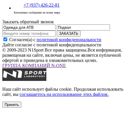
+7 (937) 426-22-81
Бесплатные сообщения по всему миру
Заказать обратный звонок
ЗАКАЗАТЬ
Согласен(а) с
политикой конфиденциальности
Дайте согласие с политикой конфиденциальности
© 2009-2023 N1Sport Все права защищены.
Вся информация,
размещеная на сайте, включая цены, не является публичной
офертой и приведена в ознакомительных целях.
ГРУППА КОМПАНИЙ N-ONE
Наш сайт использует файлы cookie. Продолжая использовать
сайт, вы
соглашаетесь на использование этих файлов.
Принять