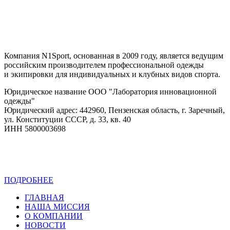
Компания N1Sport, основанная в 2009 году, является ведущим
российским производителем профессиональной одежды
и экипировки для индивидуальных и клубных видов спорта.
Юридическое название ООО "Лаборатория инновационной
одежды"
Юридический адрес: 442960, Пензенская область, г. Заречный,
ул. Конституции СССР, д. 33, кв. 40
ИНН 5800003698
ПОДРОБНЕЕ
Политика конфиденциальности
ГЛАВНАЯ
НАША МИССИЯ
О КОМПАНИИ
НОВОСТИ