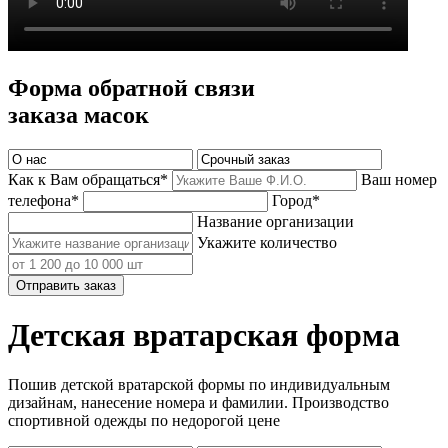
Форма обратной связи
заказа масок
Как к Вам обращаться*
Ваш номер
телефона*
Город*
Название организации
Укажите количество
Отправить заказ
Детская вратарская форма
Пошив детской вратарской формы по индивидуальным
дизайнам, нанесение номера и фамилии. Производство
спортивной одежды по недорогой цене