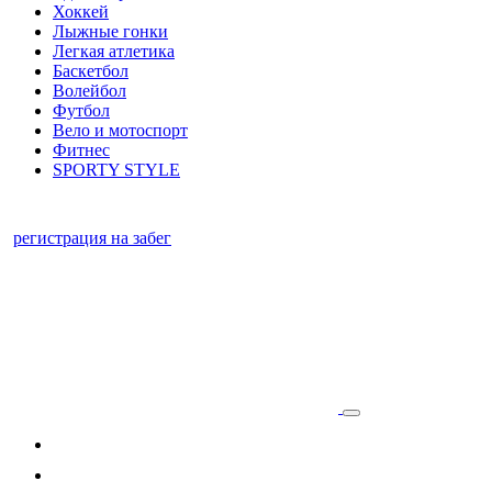
Хоккей
Лыжные гонки
Легкая атлетика
Баскетбол
Волейбол
Футбол
Вело и мотоспорт
Фитнес
SPORTY STYLE
регистрация на забег