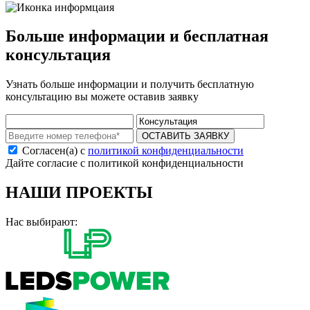
Больше информации и бесплатная
консультация
Узнать больше информации и получить бесплатную
консультацию вы можете оставив заявку
ОСТАВИТЬ ЗАЯВКУ
Согласен(а) с
политикой конфиденциальности
Дайте согласие с политикой конфиденциальности
НАШИ ПРОЕКТЫ
Нас выбирают: