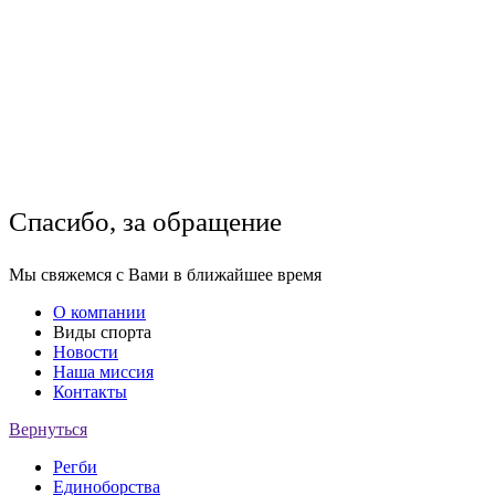
Спасибо, за обращение
Мы свяжемся с Вами в ближайшее время
О компании
Виды спорта
Новости
Наша миссия
Контакты
Вернуться
Регби
Единоборства