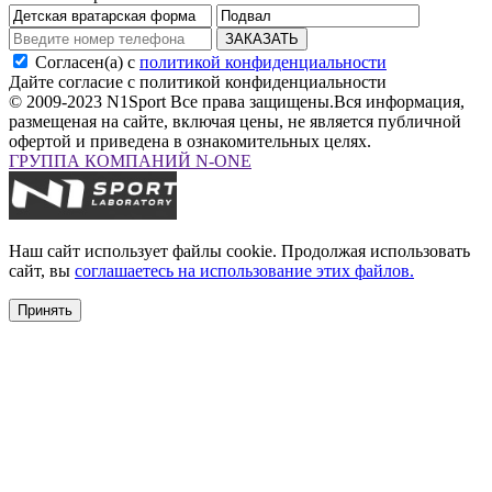
ЗАКАЗАТЬ
Согласен(а) с
политикой конфиденциальности
Дайте согласие с политикой конфиденциальности
© 2009-2023 N1Sport Все права защищены.
Вся информация,
размещеная на сайте, включая цены, не является публичной
офертой и приведена в ознакомительных целях.
ГРУППА КОМПАНИЙ N-ONE
Наш сайт использует файлы cookie. Продолжая использовать
сайт, вы
соглашаетесь на использование этих файлов.
Принять