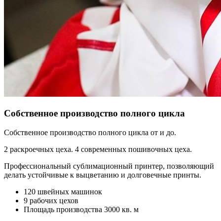
Собственное производство полного цикла
Собственное производство полного цикла от и до.
2 раскроечных цеха. 4 современных пошивочных цеха.
Профессиональный сублимационный принтер, позволяющий
делать устойчивые к выцветанию и долговечные принты.
120 швейных машинок
9 рабочих цехов
Площадь производства 3000 кв. м