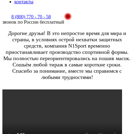
контакты
8 (800) 770 - 70 - 58
звонок по России бесплатный
Дорогие друзья! В это непростое время для мира и
страны, в условиях острой нехватки защитных
средств, компания N1Sport временно
приостанавливает производство спортивной формы.
Мы полностью переориентировались на пошив масок.
Сошьём любой тираж в самые короткие сроки.
Спасибо за понимание, вместе мы справимся с
любыми трудностями!