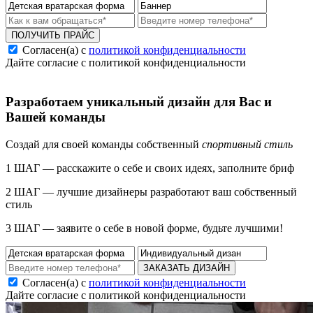
ПОЛУЧИТЬ ПРАЙС
Согласен(а) с
политикой конфиденциальности
Дайте согласие с политикой конфиденциальности
Разработаем уникальный дизайн для Вас и
Вашей команды
Создай для своей команды собственный
спортивный стиль
1 ШАГ — расскажите о себе и своих идеях, заполните бриф
2 ШАГ — лучшие дизайнеры разработают ваш собственный
стиль
3 ШАГ — заявите о себе в новой форме, будьте лучшими!
ЗАКАЗАТЬ ДИЗАЙН
Согласен(а) с
политикой конфиденциальности
Дайте согласие с политикой конфиденциальности