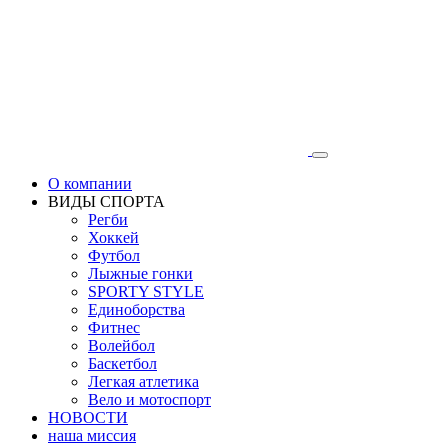
О компании
ВИДЫ СПОРТА
Регби
Хоккей
Футбол
Лыжные гонки
SPORTY STYLE
Единоборства
Фитнес
Волейбол
Баскетбол
Легкая атлетика
Вело и мотоспорт
НОВОСТИ
наша миссия