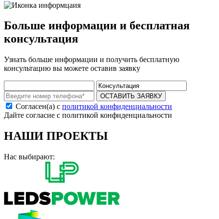
Больше информации и бесплатная
консультация
Узнать больше информации и получить бесплатную
консультацию вы можете оставив заявку
ОСТАВИТЬ ЗАЯВКУ
Согласен(а) с
политикой конфиденциальности
Дайте согласие с политикой конфиденциальности
НАШИ ПРОЕКТЫ
Нас выбирают: