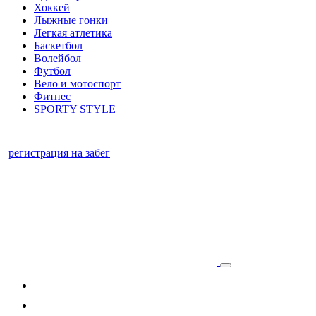
Хоккей
Лыжные гонки
Легкая атлетика
Баскетбол
Волейбол
Футбол
Вело и мотоспорт
Фитнес
SPORTY STYLE
регистрация на забег