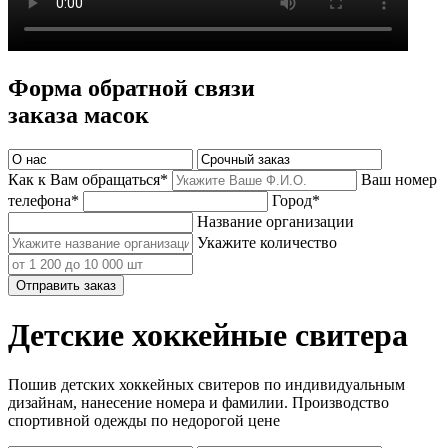
Форма обратной связи
заказа масок
Как к Вам обращаться*
Ваш номер
телефона*
Город*
Название организации
Укажите количество
Отправить заказ
Детские хоккейные свитера
Пошив детских хоккейных свитеров по индивидуальным
дизайнам, нанесение номера и фамилии. Производство
спортивной одежды по недорогой цене