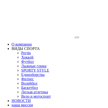
О компании
ВИДЫ СПОРТА
Регби
Хоккей
Футбол
Лыжные гонки
SPORTY STYLE
Единоборства
Фитнес
Волейбол
Баскетбол
Легкая атлетика
Вело и мотоспорт
НОВОСТИ
наша миссия