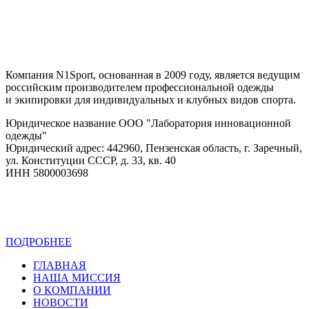
Компания N1Sport, основанная в 2009 году, является ведущим
российским производителем профессиональной одежды
и экипировки для индивидуальных и клубных видов спорта.
Юридическое название ООО "Лаборатория инновационной
одежды"
Юридический адрес: 442960, Пензенская область, г. Заречный,
ул. Конституции СССР, д. 33, кв. 40
ИНН 5800003698
ПОДРОБНЕЕ
Политика конфиденциальности
ГЛАВНАЯ
НАША МИССИЯ
О КОМПАНИИ
НОВОСТИ