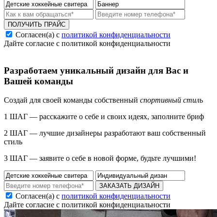
ПОЛУЧИТЬ ПРАЙС
Согласен(а) с
политикой конфиденциальности
Дайте согласие с политикой конфиденциальности
Разработаем уникальный дизайн для Вас и
Вашей команды
Создай для своей команды собственный
спортивный стиль
1 ШАГ — расскажите о себе и своих идеях, заполните бриф
2 ШАГ — лучшие дизайнеры разработают ваш собственный
стиль
3 ШАГ — заявите о себе в новой форме, будьте лучшими!
ЗАКАЗАТЬ ДИЗАЙН
Согласен(а) с
политикой конфиденциальности
Дайте согласие с политикой конфиденциальности