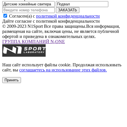
ЗАКАЗАТЬ
Согласен(а) с
политикой конфиденциальности
Дайте согласие с политикой конфиденциальности
© 2009-2023 N1Sport Все права защищены.
Вся информация,
размещеная на сайте, включая цены, не является публичной
офертой и приведена в ознакомительных целях.
ГРУППА КОМПАНИЙ N-ONE
Наш сайт использует файлы cookie. Продолжая использовать
сайт, вы
соглашаетесь на использование этих файлов.
Принять