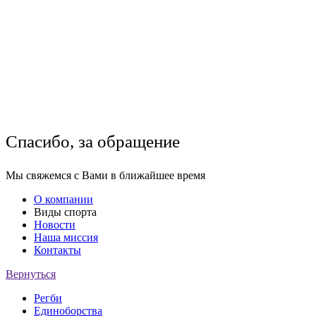
Спасибо, за обращение
Мы свяжемся с Вами в ближайшее время
О компании
Виды спорта
Новости
Наша миссия
Контакты
Вернуться
Регби
Единоборства