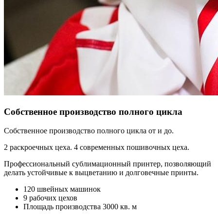
Собственное производство полного цикла
Собственное производство полного цикла от и до.
2 раскроечных цеха. 4 современных пошивочных цеха.
Профессиональный сублимационный принтер, позволяющий
делать устойчивые к выцветанию и долговечные принты.
120 швейных машинок
9 рабочих цехов
Площадь производства 3000 кв. м