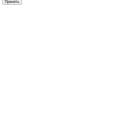
Принять