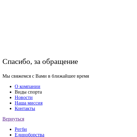
Спасибо, за обращение
Мы свяжемся с Вами в ближайшее время
О компании
Виды спорта
Новости
Наша миссия
Контакты
Вернуться
Регби
Единоборства