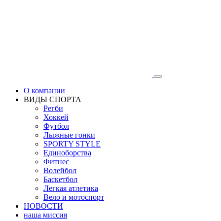
О компании
ВИДЫ СПОРТА
Регби
Хоккей
Футбол
Лыжные гонки
SPORTY STYLE
Единоборства
Фитнес
Волейбол
Баскетбол
Легкая атлетика
Вело и мотоспорт
НОВОСТИ
наша миссия