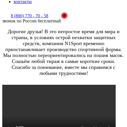
контакты
8 (800) 770 - 70 - 58
звонок по России бесплатный
Дорогие друзья! В это непростое время для мира и
страны, в условиях острой нехватки защитных
средств, компания N1Sport временно
приостанавливает производство спортивной формы.
Мы полностью переориентировались на пошив масок.
Сошьём любой тираж в самые короткие сроки.
Спасибо за понимание, вместе мы справимся с
любыми трудностями!