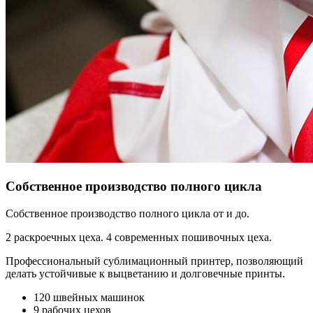
Собственное производство полного цикла
Собственное производство полного цикла от и до.
2 раскроечных цеха. 4 современных пошивочных цеха.
Профессиональный сублимационный принтер, позволяющий
делать устойчивые к выцветанию и долговечные принты.
120 швейных машинок
9 рабочих цехов