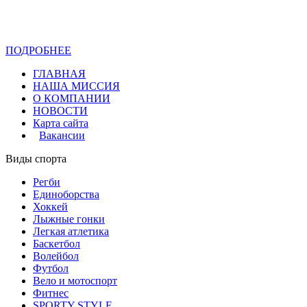
ПОДРОБНЕЕ
Политика конфиденциальности
ГЛАВНАЯ
НАША МИССИЯ
О КОМПАНИИ
НОВОСТИ
Карта сайта
Вакансии
Виды спорта
Регби
Единоборства
Хоккей
Лыжные гонки
Легкая атлетика
Баскетбол
Волейбол
Футбол
Вело и мотоспорт
Фитнес
SPORTY STYLE