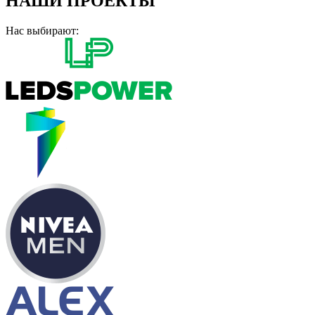
НАШИ ПРОЕКТЫ
Нас выбирают: