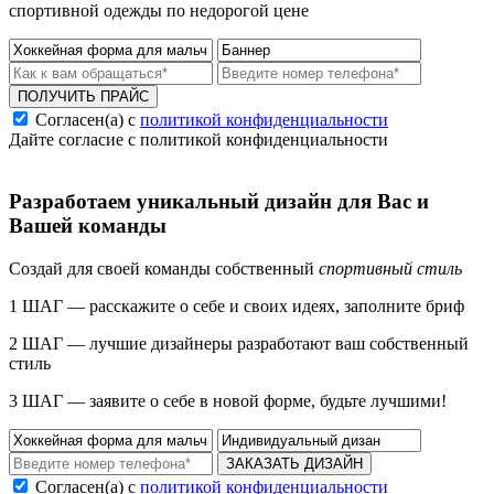
спортивной одежды по недорогой цене
ПОЛУЧИТЬ ПРАЙС
Согласен(а) с
политикой конфиденциальности
Дайте согласие с политикой конфиденциальности
Разработаем уникальный дизайн для Вас и
Вашей команды
Создай для своей команды собственный
спортивный стиль
1 ШАГ — расскажите о себе и своих идеях, заполните бриф
2 ШАГ — лучшие дизайнеры разработают ваш собственный
стиль
3 ШАГ — заявите о себе в новой форме, будьте лучшими!
ЗАКАЗАТЬ ДИЗАЙН
Согласен(а) с
политикой конфиденциальности