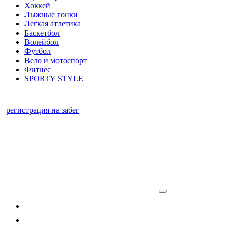
Хоккей
Лыжные гонки
Легкая атлетика
Баскетбол
Волейбол
Футбол
Вело и мотоспорт
Фитнес
SPORTY STYLE
регистрация на забег