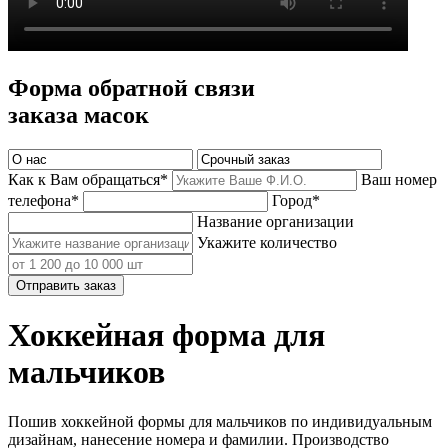
Форма обратной связи
заказа масок
Как к Вам обращаться*
Ваш номер
телефона*
Город*
Название организации
Укажите количество
Отправить заказ
Хоккейная форма для
мальчиков
Пошив хоккейной формы для мальчиков по индивидуальным
дизайнам, нанесение номера и фамилии. Производство