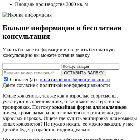
Площадь производства 3000 кв. м
Больше информации и бесплатная
консультация
Узнать больше информации и получить бесплатную
консультацию вы можете оставив заявку
ОСТАВИТЬ ЗАЯВКУ
Согласен(а) с
политикой конфиденциальности
Дайте согласие с политикой конфиденциальности
Юные хоккеисты, так же как и взрослые спортсмены,
участвуют в соревнованиях, оттачивают мастерство на
тренировках. Поэтому
хоккейная форма для мальчиков
ничем, кроме размера не отличается от экипировки для
взрослых игроков. Ищете где купить экипировку для команды
юных хоккеистов? Не нужно искать, ее можно заказать у нас.
Дизайн будет разработан индивидуально.