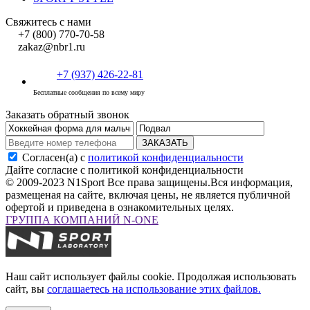
Свяжитесь с нами
+7 (800) 770-70-58
zakaz@nbr1.ru
+7 (937) 426-22-81
Бесплатные сообщения по всему миру
Заказать обратный звонок
ЗАКАЗАТЬ
Согласен(а) с
политикой конфиденциальности
Дайте согласие с политикой конфиденциальности
© 2009-2023 N1Sport Все права защищены.
Вся информация,
размещеная на сайте, включая цены, не является публичной
офертой и приведена в ознакомительных целях.
ГРУППА КОМПАНИЙ N-ONE
Наш сайт использует файлы cookie. Продолжая использовать
сайт, вы
соглашаетесь на использование этих файлов.