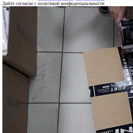
Дайте согласие с политикой конфиденциальности