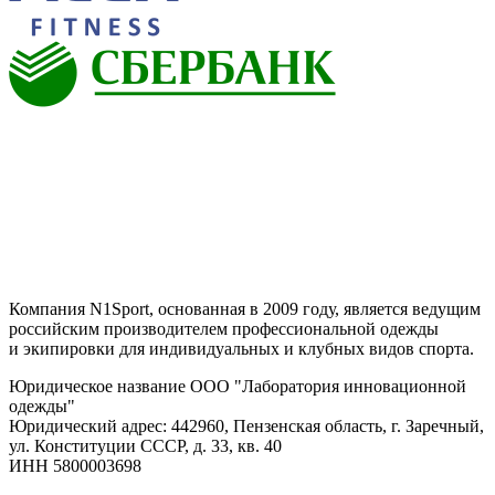
Компания N1Sport, основанная в 2009 году, является ведущим
российским производителем профессиональной одежды
и экипировки для индивидуальных и клубных видов спорта.
Юридическое название ООО "Лаборатория инновационной
одежды"
Юридический адрес: 442960, Пензенская область, г. Заречный,
ул. Конституции СССР, д. 33, кв. 40
ИНН 5800003698