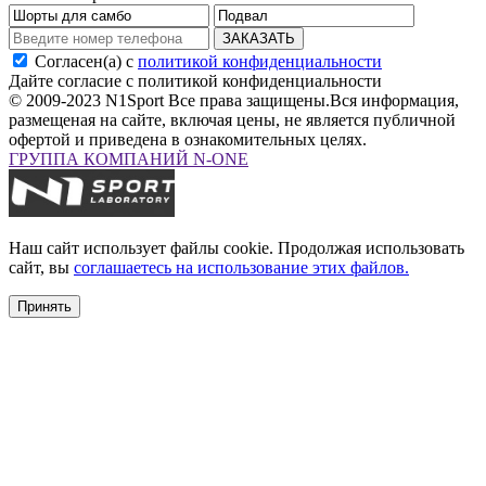
ЗАКАЗАТЬ
Согласен(а) с
политикой конфиденциальности
Дайте согласие с политикой конфиденциальности
© 2009-2023 N1Sport Все права защищены.
Вся информация,
размещеная на сайте, включая цены, не является публичной
офертой и приведена в ознакомительных целях.
ГРУППА КОМПАНИЙ N-ONE
Наш сайт использует файлы cookie. Продолжая использовать
сайт, вы
соглашаетесь на использование этих файлов.
Принять