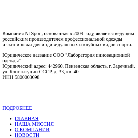
Компания N1Sport, основанная в 2009 году, является ведущим
российским производителем профессиональной одежды
и экипировки для индивидуальных и клубных видов спорта.
Юридическое название ООО "Лаборатория инновационной
одежды"
Юридический адрес: 442960, Пензенская область, г. Заречный,
ул. Конституции СССР, д. 33, кв. 40
ИНН 5800003698
ПОДРОБНЕЕ
Политика конфиденциальности
ГЛАВНАЯ
НАША МИССИЯ
О КОМПАНИИ
НОВОСТИ