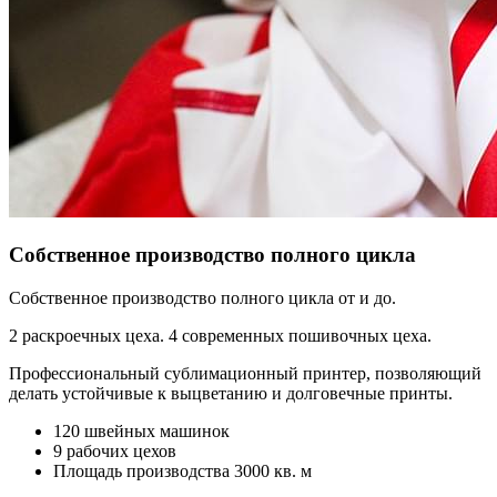
Собственное производство полного цикла
Собственное производство полного цикла от и до.
2 раскроечных цеха. 4 современных пошивочных цеха.
Профессиональный сублимационный принтер, позволяющий
делать устойчивые к выцветанию и долговечные принты.
120 швейных машинок
9 рабочих цехов
Площадь производства 3000 кв. м