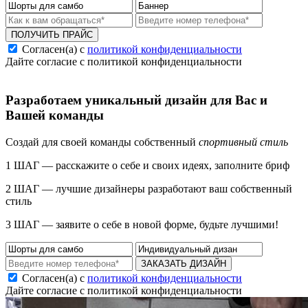
ПОЛУЧИТЬ ПРАЙС
Согласен(а) с
политикой конфиденциальности
Дайте согласие с политикой конфиденциальности
Разработаем уникальный дизайн для Вас и
Вашей команды
Создай для своей команды собственный
спортивный стиль
1 ШАГ — расскажите о себе и своих идеях, заполните бриф
2 ШАГ — лучшие дизайнеры разработают ваш собственный
стиль
3 ШАГ — заявите о себе в новой форме, будьте лучшими!
ЗАКАЗАТЬ ДИЗАЙН
Согласен(а) с
политикой конфиденциальности
Дайте согласие с политикой конфиденциальности