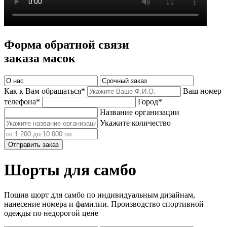
Форма обратной связи
заказа масок
Как к Вам обращаться*
Ваш номер
телефона*
Город*
Название организации
Укажите количество
Отправить заказ
Шорты для самбо
Пошив шорт для самбо по индивидуальным дизайнам,
нанесение номера и фамилии. Производство спортивной
одежды по недорогой цене