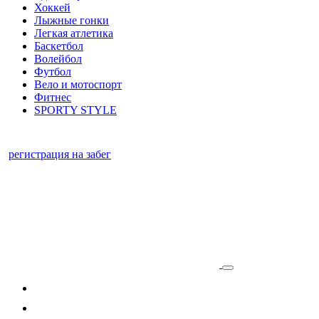
Хоккей
Лыжные гонки
Легкая атлетика
Баскетбол
Волейбол
Футбол
Вело и мотоспорт
Фитнес
SPORTY STYLE
регистрация на забег