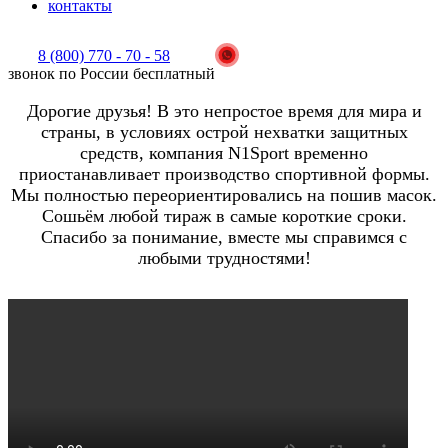
контакты
8 (800) 770 - 70 - 58
звонок по России бесплатный
Дорогие друзья! В это непростое время для мира и
страны, в условиях острой нехватки защитных
средств, компания N1Sport временно
приостанавливает производство спортивной формы.
Мы полностью переориентировались на пошив масок.
Сошьём любой тираж в самые короткие сроки.
Спасибо за понимание, вместе мы справимся с
любыми трудностями!