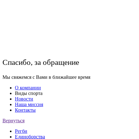
Спасибо, за обращение
Мы свяжемся с Вами в ближайшее время
О компании
Виды спорта
Новости
Наша миссия
Контакты
Вернуться
Регби
Единоборства