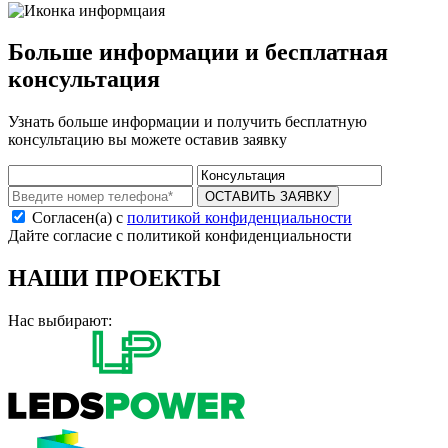
Больше информации и бесплатная
консультация
Узнать больше информации и получить бесплатную
консультацию вы можете оставив заявку
ОСТАВИТЬ ЗАЯВКУ
Согласен(а) с
политикой конфиденциальности
Дайте согласие с политикой конфиденциальности
НАШИ ПРОЕКТЫ
Нас выбирают: