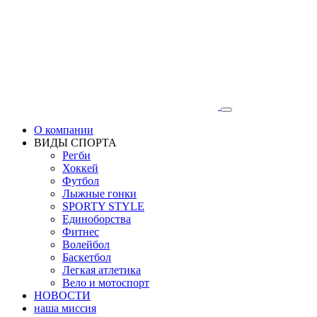
О компании
ВИДЫ СПОРТА
Регби
Хоккей
Футбол
Лыжные гонки
SPORTY STYLE
Единоборства
Фитнес
Волейбол
Баскетбол
Легкая атлетика
Вело и мотоспорт
НОВОСТИ
наша миссия