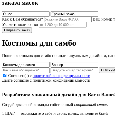
заказа масок
Как к Вам обращаться*
Ваш номер 
Укажите количество
Отправить заказ
Костюмы для самбо
Пошив костюмов для самбо по индивидуальным дизайнам, нан
ПОЛУЧИ
Согласен(а) с
политикой конфиденциальности
Дайте согласие с политикой конфиденциальности
Разработаем уникальный дизайн для Вас и Ваше
Создай для своей команды собственный
спортивный стиль
1 ШАГ — расскажите о себе и своих идеях, заполните бриф