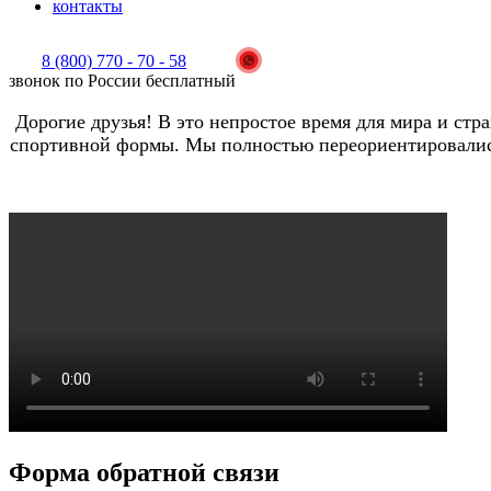
контакты
8 (800) 770 - 70 - 58
звонок по России бесплатный
Дорогие друзья! В это непростое время для мира и ст
спортивной формы. Мы полностью переориентировались
Форма обратной связи