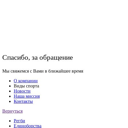
Спасибо, за обращение
Мы свяжемся с Вами в ближайшее время
О компании
Виды спорта
Новости
Наша миссия
Контакты
Вернуться
Регби
Единоборства