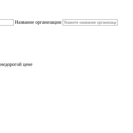
Название организации
 недорогой цене