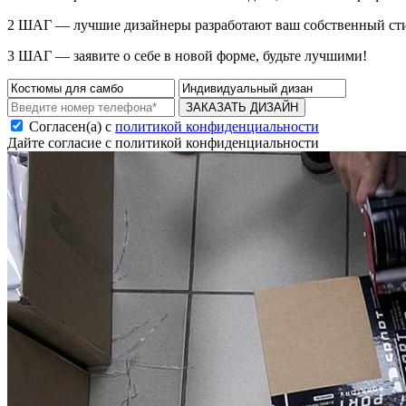
2 ШАГ — лучшие дизайнеры разработают ваш собственный ст
3 ШАГ — заявите о себе в новой форме, будьте лучшими!
ЗАКАЗАТЬ ДИЗАЙН
Согласен(а) с
политикой конфиденциальности
Дайте согласие с политикой конфиденциальности