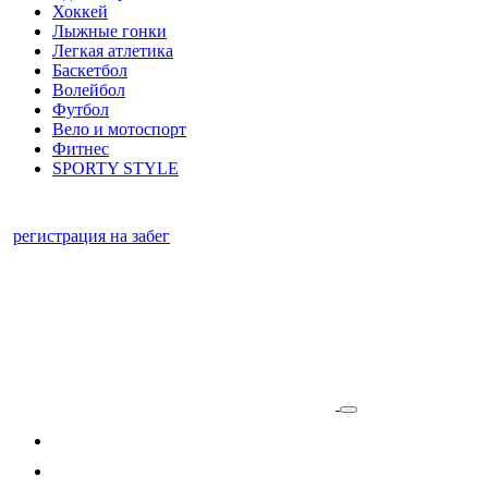
Хоккей
Лыжные гонки
Легкая атлетика
Баскетбол
Волейбол
Футбол
Вело и мотоспорт
Фитнес
SPORTY STYLE
регистрация на забег