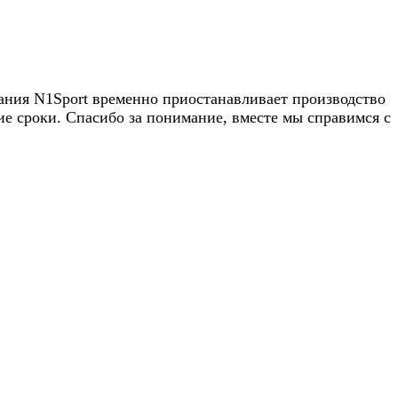
пания N1Sport временно приостанавливает производство
 сроки. Спасибо за понимание, вместе мы справимся с