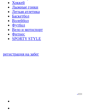
Хоккей
Лыжные гонки
Легкая атлетика
Баскетбол
Волейбол
Футбол
Вело и мотоспорт
Фитнес
SPORTY STYLE
регистрация на забег