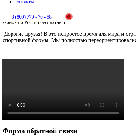
контакты
8 (800) 770 - 70 - 58
звонок по России бесплатный
Дорогие друзья! В это непростое время для мира и ст
спортивной формы. Мы полностью переориентировались
Форма обратной связи