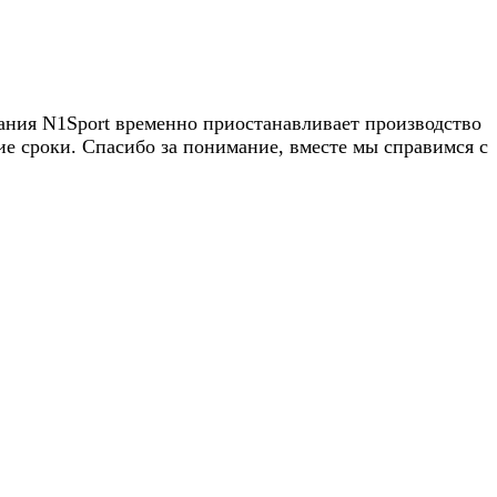
пания N1Sport временно приостанавливает производство
 сроки. Спасибо за понимание, вместе мы справимся с