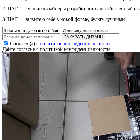
2 ШАГ — лучшие дизайнеры разработают ваш собственный ст
3 ШАГ — заявите о себе в новой форме, будьте лучшими!
ЗАКАЗАТЬ ДИЗАЙН
Согласен(а) с
политикой конфиденциальности
Дайте согласие с политикой конфиденциальности