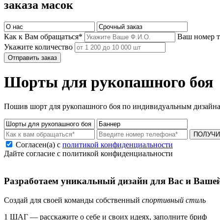
заказа масок
Как к Вам обращаться*
Ваш номер 
Укажите количество
Отправить заказ
Шорты для рукопашного боя
Пошив шорт для рукопашного боя по индивидуальным дизайна
ПОЛУЧИ
Согласен(а) с
политикой конфиденциальности
Дайте согласие с политикой конфиденциальности
Разработаем уникальный дизайн для Вас и Ваше
Создай для своей команды собственный
спортивный стиль
1 ШАГ — расскажите о себе и своих идеях, заполните бриф