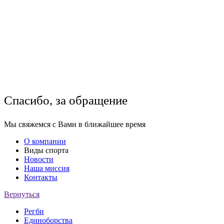
Спасибо, за обращение
Мы свяжемся с Вами в ближайшее время
О компании
Виды спорта
Новости
Наша миссия
Контакты
Вернуться
Регби
Единоборства