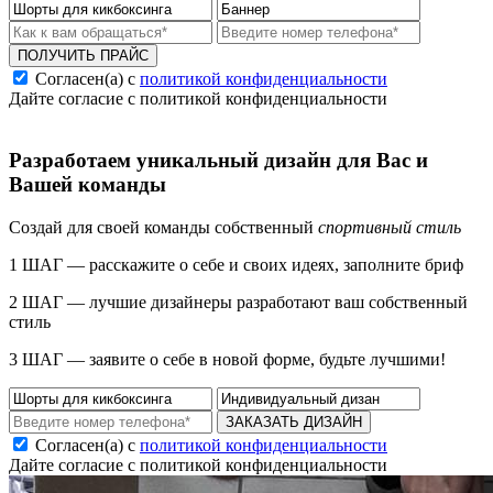
ПОЛУЧИТЬ ПРАЙС
Согласен(а) с
политикой конфиденциальности
Дайте согласие с политикой конфиденциальности
Разработаем уникальный дизайн для Вас и
Вашей команды
Создай для своей команды собственный
спортивный стиль
1 ШАГ — расскажите о себе и своих идеях, заполните бриф
2 ШАГ — лучшие дизайнеры разработают ваш собственный
стиль
3 ШАГ — заявите о себе в новой форме, будьте лучшими!
ЗАКАЗАТЬ ДИЗАЙН
Согласен(а) с
политикой конфиденциальности
Дайте согласие с политикой конфиденциальности