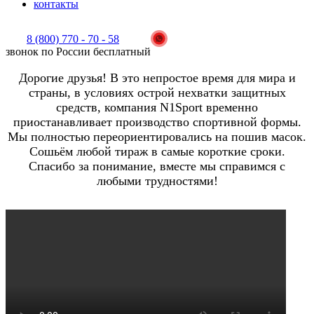
контакты
8 (800) 770 - 70 - 58
звонок по России бесплатный
Дорогие друзья! В это непростое время для мира и
страны, в условиях острой нехватки защитных
средств, компания N1Sport временно
приостанавливает производство спортивной формы.
Мы полностью переориентировались на пошив масок.
Сошьём любой тираж в самые короткие сроки.
Спасибо за понимание, вместе мы справимся с
любыми трудностями!