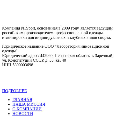
Компания N1Sport, основанная в 2009 году, является ведущим
российским производителем профессиональной одежды
и экипировки для индивидуальных и клубных видов спорта.
Юридическое название ООО "Лаборатория инновационной
одежды"
Юридический адрес: 442960, Пензенская область, г. Заречный,
ул. Конституции СССР, д. 33, кв. 40
ИНН 5800003698
ПОДРОБНЕЕ
Политика конфиденциальности
ГЛАВНАЯ
НАША МИССИЯ
О КОМПАНИИ
НОВОСТИ