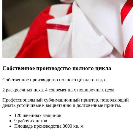
Собственное производство полного цикла
Собственное производство полного цикла от и до.
2 раскроечных цеха. 4 современных пошивочных цеха.
Профессиональный сублимационный принтер, позволяющий
делать устойчивые к выцветанию и долговечные принты.
120 швейных машинок
9 рабочих цехов
Площадь производства 3000 кв. м