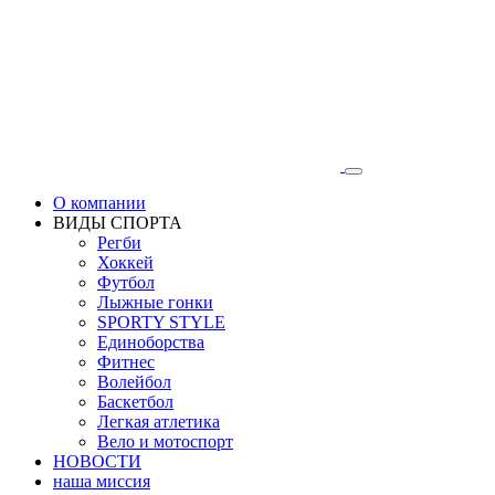
О компании
ВИДЫ СПОРТА
Регби
Хоккей
Футбол
Лыжные гонки
SPORTY STYLE
Единоборства
Фитнес
Волейбол
Баскетбол
Легкая атлетика
Вело и мотоспорт
НОВОСТИ
наша миссия