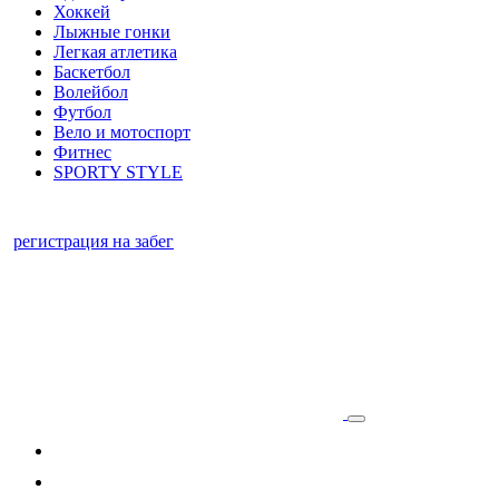
Хоккей
Лыжные гонки
Легкая атлетика
Баскетбол
Волейбол
Футбол
Вело и мотоспорт
Фитнес
SPORTY STYLE
регистрация на забег