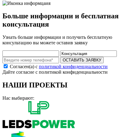
Больше информации и бесплатная
консультация
Узнать больше информации и получить бесплатную
консультацию вы можете оставив заявку
ОСТАВИТЬ ЗАЯВКУ
Согласен(а) с
политикой конфиденциальности
Дайте согласие с политикой конфиденциальности
НАШИ ПРОЕКТЫ
Нас выбирают: