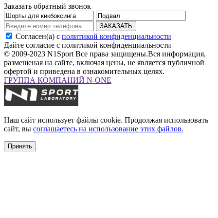
Заказать обратный звонок
ЗАКАЗАТЬ
Согласен(а) с
политикой конфиденциальности
Дайте согласие с политикой конфиденциальности
© 2009-2023 N1Sport Все права защищены.
Вся информация,
размещеная на сайте, включая цены, не является публичной
офертой и приведена в ознакомительных целях.
ГРУППА КОМПАНИЙ N-ONE
Наш сайт использует файлы cookie. Продолжая использовать
сайт, вы
соглашаетесь на использование этих файлов.
Принять