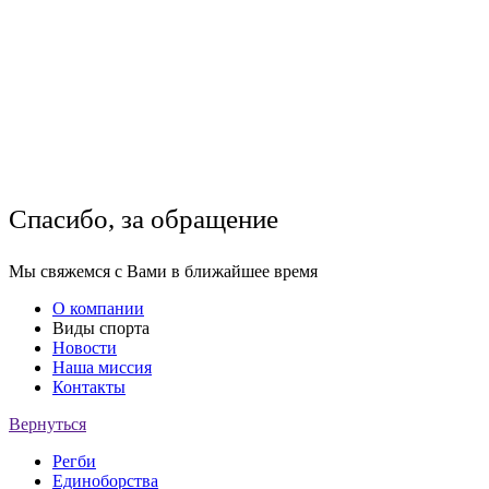
Спасибо, за обращение
Мы свяжемся с Вами в ближайшее время
О компании
Виды спорта
Новости
Наша миссия
Контакты
Вернуться
Регби
Единоборства