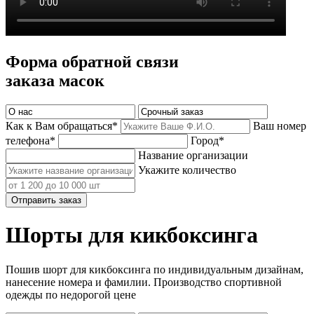
Форма обратной связи
заказа масок
Как к Вам обращаться*
Ваш номер
телефона*
Город*
Название организации
Укажите количество
Отправить заказ
Шорты для кикбоксинга
Пошив шорт для кикбоксинга по индивидуальным дизайнам,
нанесение номера и фамилии. Производство спортивной
одежды по недорогой цене