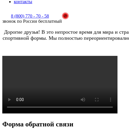
контакты
8 (800) 770 - 70 - 58
звонок по России бесплатный
Дорогие друзья! В это непростое время для мира и ст
спортивной формы. Мы полностью переориентировались
Форма обратной связи