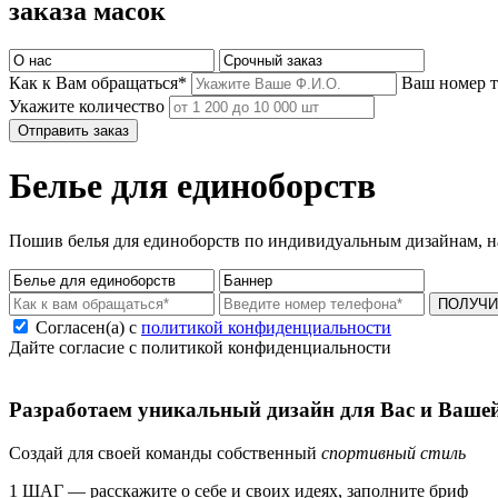
заказа масок
Как к Вам обращаться*
Ваш номер 
Укажите количество
Отправить заказ
Белье для единоборств
Пошив белья для единоборств по индивидуальным дизайнам, н
ПОЛУЧИ
Согласен(а) с
политикой конфиденциальности
Дайте согласие с политикой конфиденциальности
Разработаем уникальный дизайн для Вас и Ваше
Создай для своей команды собственный
спортивный стиль
1 ШАГ — расскажите о себе и своих идеях, заполните бриф