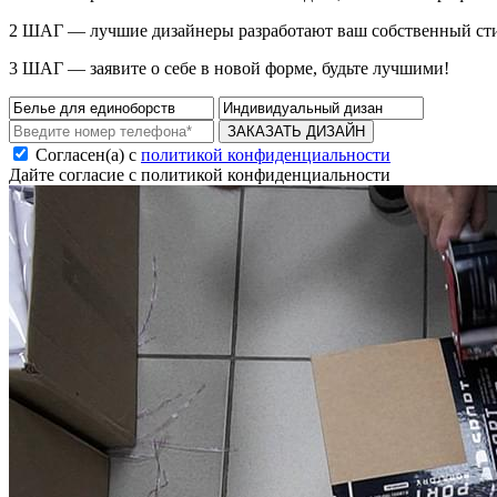
2 ШАГ — лучшие дизайнеры разработают ваш собственный ст
3 ШАГ — заявите о себе в новой форме, будьте лучшими!
ЗАКАЗАТЬ ДИЗАЙН
Согласен(а) с
политикой конфиденциальности
Дайте согласие с политикой конфиденциальности