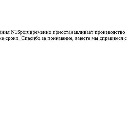
пания N1Sport временно приостанавливает производство
 сроки. Спасибо за понимание, вместе мы справимся с