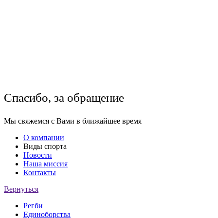
Спасибо, за обращение
Мы свяжемся с Вами в ближайшее время
О компании
Виды спорта
Новости
Наша миссия
Контакты
Вернуться
Регби
Единоборства