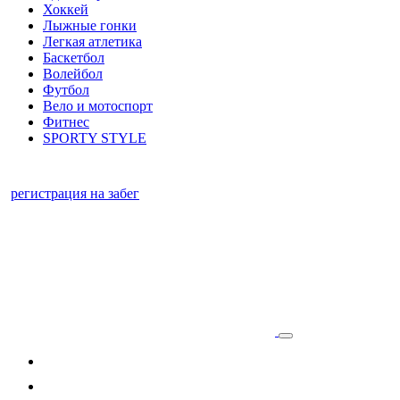
Хоккей
Лыжные гонки
Легкая атлетика
Баскетбол
Волейбол
Футбол
Вело и мотоспорт
Фитнес
SPORTY STYLE
регистрация на забег