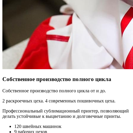
Собственное производство полного цикла
Собственное производство полного цикла от и до.
2 раскроечных цеха. 4 современных пошивочных цеха.
Профессиональный сублимационный принтер, позволяющий
делать устойчивые к выцветанию и долговечные принты.
120 швейных машинок
9 рабочих цехов