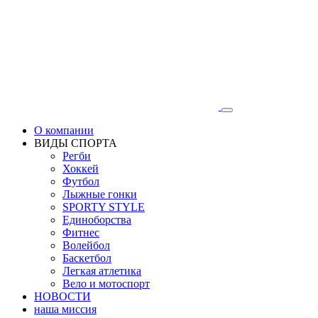
О компании
ВИДЫ СПОРТА
Регби
Хоккей
Футбол
Лыжные гонки
SPORTY STYLE
Единоборства
Фитнес
Волейбол
Баскетбол
Легкая атлетика
Вело и мотоспорт
НОВОСТИ
наша миссия