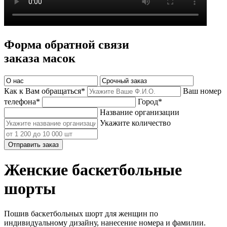
Форма обратной связи
заказа масок
Как к Вам обращаться*
Ваш номер
телефона*
Город*
Название организации
Укажите количество
Отправить заказ
Женские баскетбольные
шорты
Пошив баскетбольных шорт для женщин по
индивидуальному дизайну, нанесение номера и фамилии.