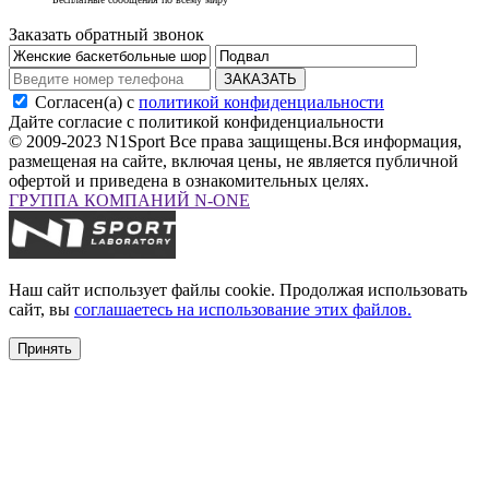
Заказать обратный звонок
ЗАКАЗАТЬ
Согласен(а) с
политикой конфиденциальности
Дайте согласие с политикой конфиденциальности
© 2009-2023 N1Sport Все права защищены.
Вся информация,
размещеная на сайте, включая цены, не является публичной
офертой и приведена в ознакомительных целях.
ГРУППА КОМПАНИЙ N-ONE
Наш сайт использует файлы cookie. Продолжая использовать
сайт, вы
соглашаетесь на использование этих файлов.
Принять