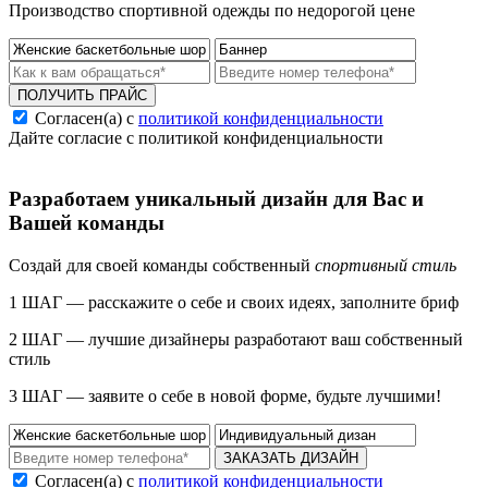
Производство спортивной одежды по недорогой цене
ПОЛУЧИТЬ ПРАЙС
Согласен(а) с
политикой конфиденциальности
Дайте согласие с политикой конфиденциальности
Разработаем уникальный дизайн для Вас и
Вашей команды
Создай для своей команды собственный
спортивный стиль
1 ШАГ — расскажите о себе и своих идеях, заполните бриф
2 ШАГ — лучшие дизайнеры разработают ваш собственный
стиль
3 ШАГ — заявите о себе в новой форме, будьте лучшими!
ЗАКАЗАТЬ ДИЗАЙН
Согласен(а) с
политикой конфиденциальности