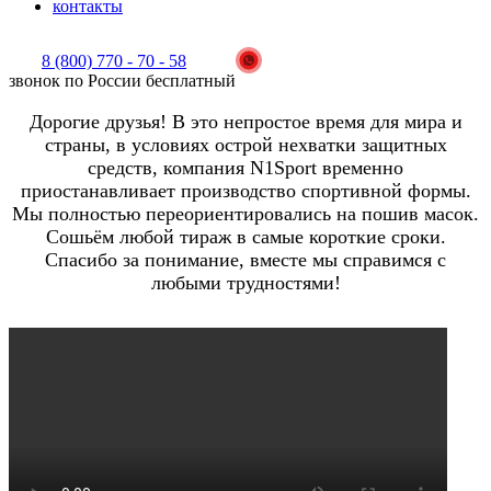
контакты
8 (800) 770 - 70 - 58
звонок по России бесплатный
Дорогие друзья! В это непростое время для мира и
страны, в условиях острой нехватки защитных
средств, компания N1Sport временно
приостанавливает производство спортивной формы.
Мы полностью переориентировались на пошив масок.
Сошьём любой тираж в самые короткие сроки.
Спасибо за понимание, вместе мы справимся с
любыми трудностями!