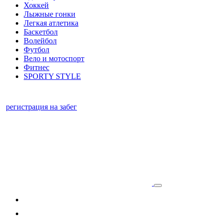
Хоккей
Лыжные гонки
Легкая атлетика
Баскетбол
Волейбол
Футбол
Вело и мотоспорт
Фитнес
SPORTY STYLE
регистрация на забег