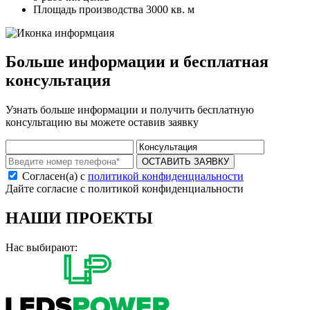
Площадь производства 3000 кв. м
Больше информации и бесплатная
консультация
Узнать больше информации и получить бесплатную
консультацию вы можете оставив заявку
ОСТАВИТЬ ЗАЯВКУ
Согласен(а) с
политикой конфиденциальности
Дайте согласие с политикой конфиденциальности
НАШИ ПРОЕКТЫ
Нас выбирают: