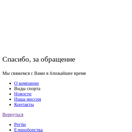
Спасибо, за обращение
Мы свяжемся с Вами в ближайшее время
О компании
Виды спорта
Новости
Наша миссия
Контакты
Вернуться
Регби
Единоборства