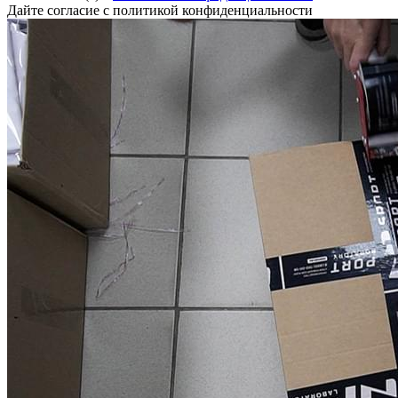
Дайте согласие с политикой конфиденциальности