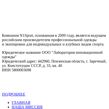
Компания N1Sport, основанная в 2009 году, является ведущим
российским производителем профессиональной одежды
и экипировки для индивидуальных и клубных видов спорта.
Юридическое название ООО "Лаборатория инновационной
одежды"
Юридический адрес: 442960, Пензенская область, г. Заречный,
ул. Конституции СССР, д. 33, кв. 40
ИНН 5800003698
ПОДРОБНЕЕ
Политика конфиденциальности
ГЛАВНАЯ
НАША МИССИЯ